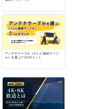
アンテナケーブル（テレビ接続ケーブ
ル）を選ぶ3つのポイント