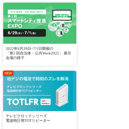
2022年6月29日~7/1日開催の
「第5 回自治体・公共Week2022」 展示
会場の様子
テレビクロックシリーズ
電波時計用TOTリピーター