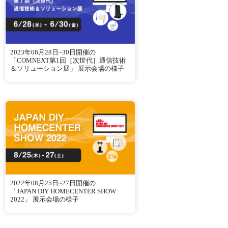
2023年06月28日~30日開催の
「COMNEXT第1回［次世代］通信技術
＆ソリューション展」 展示会場の様子
2022年08月25日~27日開催の
「JAPAN DIY HOMECENTER SHOW
2022」 展示会場の様子