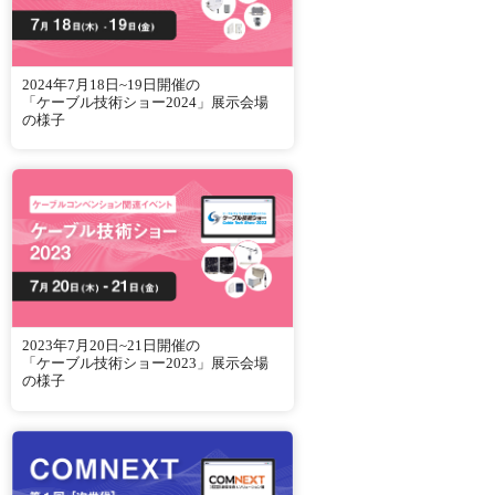
2024年7月18日~19日開催の
「ケーブル技術ショー2024」展示会場
の様子
2023年7月20日~21日開催の
「ケーブル技術ショー2023」展示会場
の様子