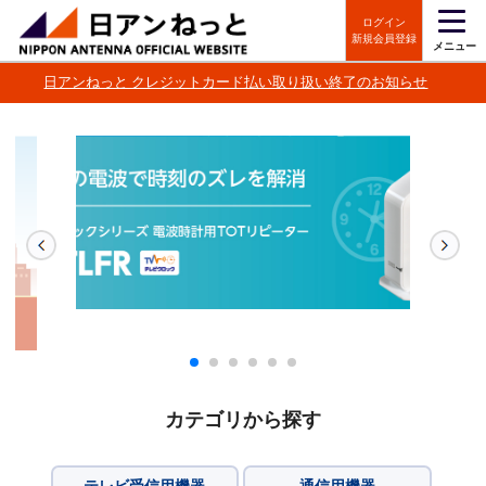
ログイン
新規会員登録
メニュー
日アンねっと クレジットカード払い取り扱い終了のお知らせ
カテゴリから探す
テレビ受信用機器
通信用機器