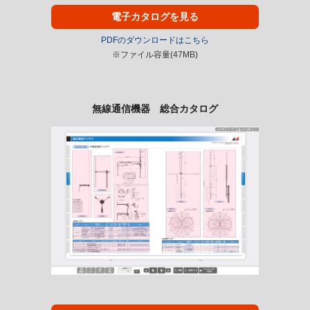
電子カタログを見る
PDFのダウンロードはこちら
※ファイル容量(47MB)
無線通信機器 総合カタログ