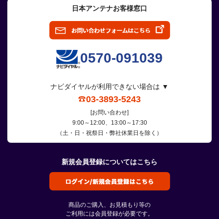
日本アンテナお客様窓口
0570-091039
ナビダイヤルが利用できない場合は ▼
03-3893-5243
[お問い合わせ]
9:00～12:00、13:00～17:30
（土・日・祝祭日・弊社休業日を除く）
新規会員登録についてはこちら
商品のご購入、お見積もり等の
ご利用には会員登録が必要です。