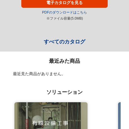
電子カタログを見る
PDFのダウンロードはこちら
※ファイル容量(5.0MB)
すべてのカタログ
最近みた商品
最近見た商品がありません。
ソリューション