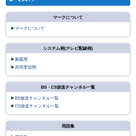
マークについて
▶マークについて
システム例(テレビ配線例)
▶家庭用
▶共同受信用
BS・CS放送チャンネル一覧
▶BS放送チャンネル一覧
▶CS放送チャンネル一覧
用語集