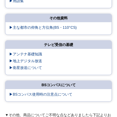
▶用語集
その他資料
▶主な都市の仰角と方位角(BS・110°CS)
テレビ受信の基礎
▶アンテナ基礎知識
▶地上デジタル放送
▶衛星放送について
BSコンパスについて
▶BSコンパス使用時の注意点について
▼その他、商品についてご不明な点などありましたら下記よりお