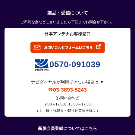
製品・受信について
ご不明な点などございましたら下記までお問合せ下さい。
日本アンテナお客様窓口
0570-091039
ナビダイヤルが利用できない場合は ▼
03-3893-5243
[お問い合わせ]
9:00～12:00、13:00～17:30
（土・日・祝祭日・弊社休業日を除く）
新規会員登録についてはこちら