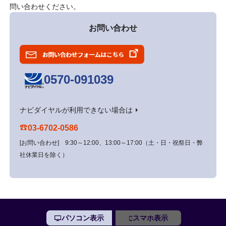
問い合わせください。
お問い合わせ
0570-091039
ナビダイヤルが利用できない場合は ⏵
03-6702-0586
[お問い合わせ] 9:30～12:00、13:00～17:00（土・日・祝祭日・弊
社休業日を除く）
パソコン表示
スマホ表示