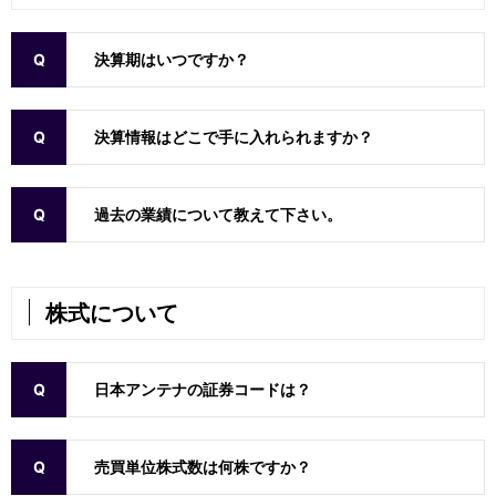
決算期はいつですか？
決算情報はどこで手に入れられますか？
過去の業績について教えて下さい。
株式について
日本アンテナの証券コードは？
売買単位株式数は何株ですか？