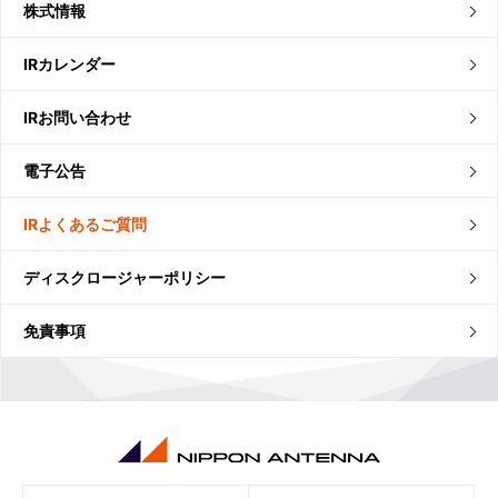
株式情報
IRカレンダー
IRお問い合わせ
電子公告
IRよくあるご質問
ディスクロージャーポリシー
免責事項