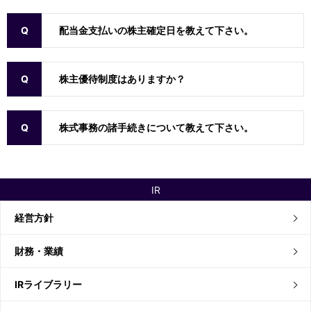
配当金支払いの株主確定日を教えて下さい。
株主優待制度はありますか？
株式事務の諸手続きについて教えて下さい。
IR
経営方針
財務・業績
IRライブラリー