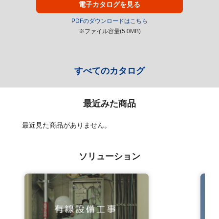
電子カタログを見る
PDFのダウンロードはこちら
※ファイル容量(5.0MB)
すべてのカタログ
最近みた商品
最近見た商品がありません。
ソリューション