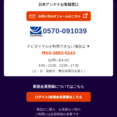
日本アンテナお客様窓口
0570-091039
ナビダイヤルが利用できない場合は ▼
03-3893-5243
[お問い合わせ]
9:00～12:00、13:00～17:30
（土・日・祝祭日・弊社休業日を除く）
新規会員登録についてはこちら
商品のご購入、お見積もり等の
ご利用には会員登録が必要です。