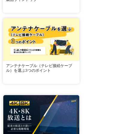
アンテナケーブル（テレビ接続ケーブ
ル）を選ぶ3つのポイント