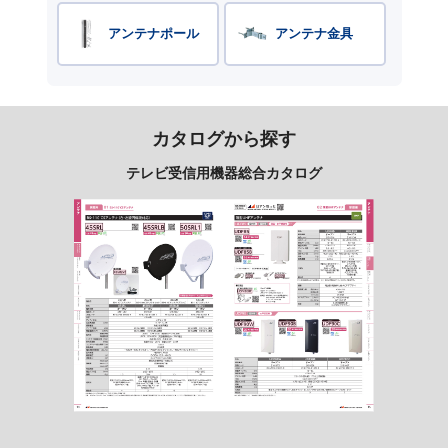
アンテナポール
アンテナ金具
カタログから探す
テレビ受信用機器総合カタログ