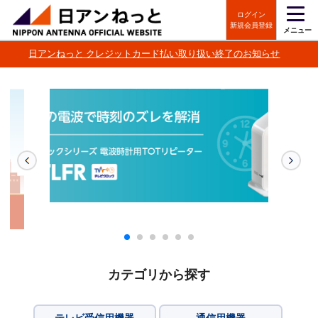
ログイン
新規会員登録
メニュー
日アンねっと クレジットカード払い取り扱い終了のお知らせ
カテゴリから探す
テレビ受信用機器
通信用機器