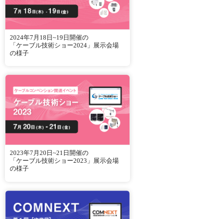
2024年7月18日~19日開催の
「ケーブル技術ショー2024」展示会場
の様子
2023年7月20日~21日開催の
「ケーブル技術ショー2023」展示会場
の様子