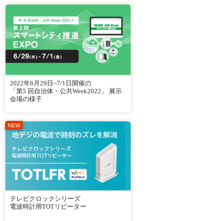
2022年6月29日~7/1日開催の
「第5 回自治体・公共Week2022」 展示
会場の様子
テレビクロックシリーズ
電波時計用TOTリピーター