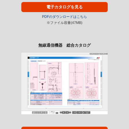
電子カタログを見る
PDFのダウンロードはこちら
※ファイル容量(47MB)
無線通信機器 総合カタログ