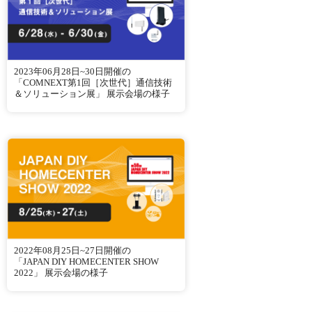
2023年06月28日~30日開催の
「COMNEXT第1回［次世代］通信技術
＆ソリューション展」 展示会場の様子
2022年08月25日~27日開催の
「JAPAN DIY HOMECENTER SHOW
2022」 展示会場の様子