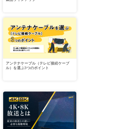
アンテナケーブル（テレビ接続ケーブ
ル）を選ぶ3つのポイント