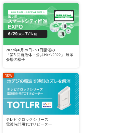
2022年6月29日~7/1日開催の
「第5 回自治体・公共Week2022」 展示
会場の様子
テレビクロックシリーズ
電波時計用TOTリピーター