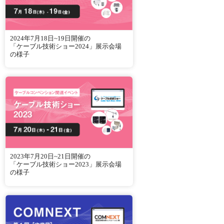
2024年7月18日~19日開催の
「ケーブル技術ショー2024」展示会場
の様子
2023年7月20日~21日開催の
「ケーブル技術ショー2023」展示会場
の様子