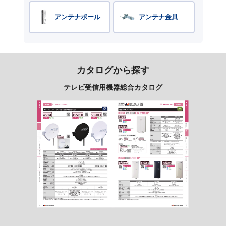
アンテナポール
アンテナ金具
カタログから探す
テレビ受信用機器総合カタログ