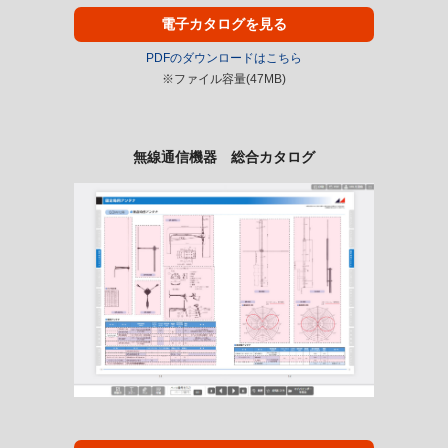
電子カタログを見る
PDFのダウンロードはこちら
※ファイル容量(47MB)
無線通信機器 総合カタログ