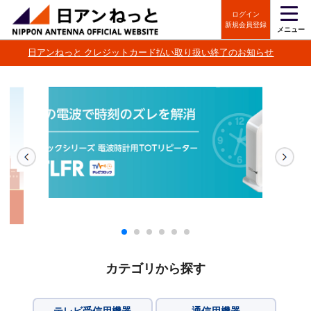
ログイン
新規会員登録
メニュー
日アンねっと クレジットカード払い取り扱い終了のお知らせ
カテゴリから探す
テレビ受信用機器
通信用機器