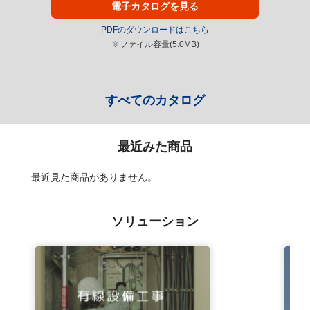
電子カタログを見る
PDFのダウンロードはこちら
※ファイル容量(5.0MB)
すべてのカタログ
最近みた商品
最近見た商品がありません。
ソリューション