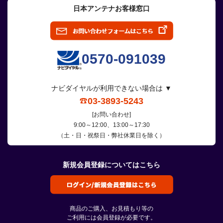
日本アンテナお客様窓口
0570-091039
ナビダイヤルが利用できない場合は ▼
03-3893-5243
[お問い合わせ]
9:00～12:00、13:00～17:30
（土・日・祝祭日・弊社休業日を除く）
新規会員登録についてはこちら
商品のご購入、お見積もり等の
ご利用には会員登録が必要です。