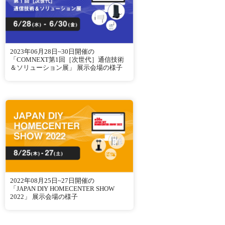
2023年06月28日~30日開催の
「COMNEXT第1回［次世代］通信技術
＆ソリューション展」 展示会場の様子
2022年08月25日~27日開催の
「JAPAN DIY HOMECENTER SHOW
2022」 展示会場の様子