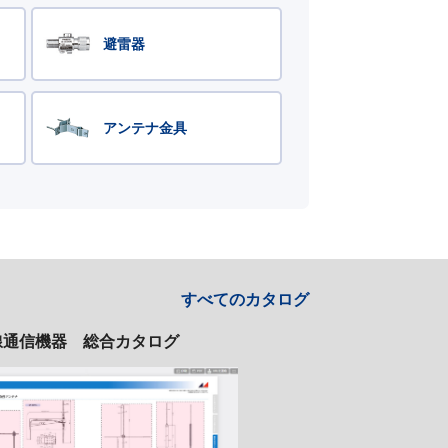
避雷器
アンテナ金具
すべてのカタログ
線通信機器 総合カタログ