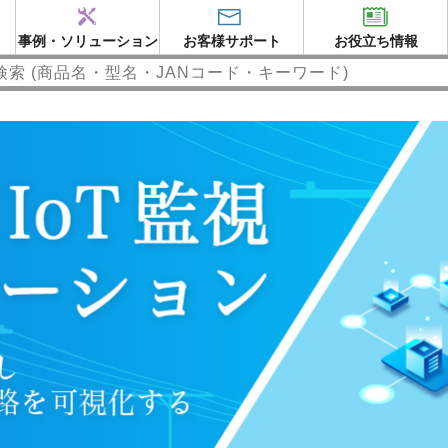
事例・ソリューション
お客様サポート
お役立ち情報