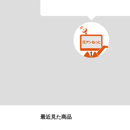
最近見た商品