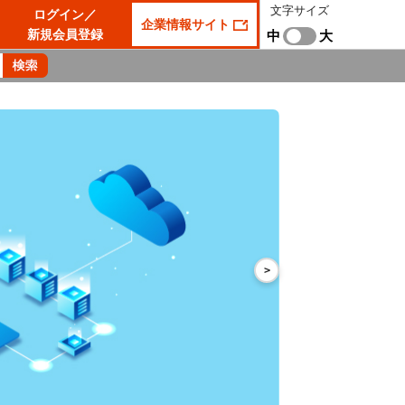
文字サイズ
ログイン／
企業情報サイト
新規会員登録
中
大