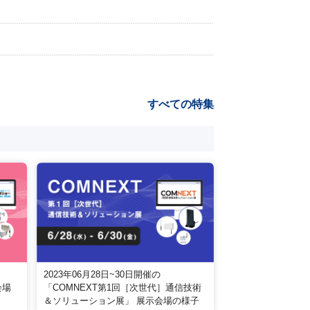
すべての特集
2023年06月28日~30日開催の
会場
「COMNEXT第1回［次世代］通信技術
＆ソリューション展」 展示会場の様子