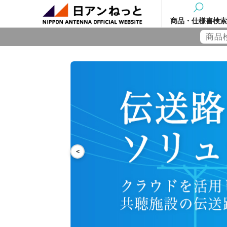
商品・仕様書検索