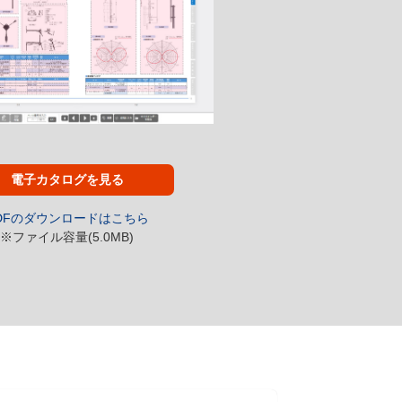
電子カタログを見る
DFのダウンロードはこちら
※ファイル容量(5.0MB)