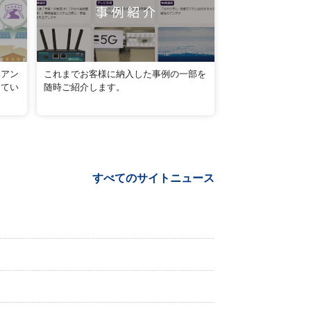
本アン
これまでお客様に納入した事例の一部を
してい
随時ご紹介します。
すべてのサイトニュース