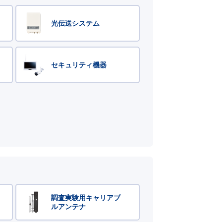
光伝送システム
セキュリティ機器
調査実験用キャリアブ
ルアンテナ