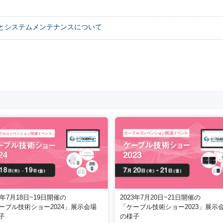
とシステムメンテナンスについて
2023年7月20日~21日開催の
4年7月18日~19日開催の
「ケーブル技術ショー2023」展示
ーブル技術ショー2024」展示会場
の様子
子