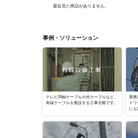
最近見た商品がありません。
事例・ソリューション
テレビ同軸ケーブルや光ケーブルなど、
業務
有線ケーブルを敷設する工事全般です。
トワ
にも