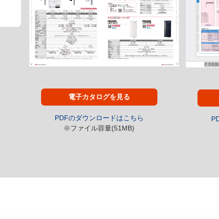
電子カタログを見る
PDFのダウンロードはこちら
P
※ファイル容量(51MB)