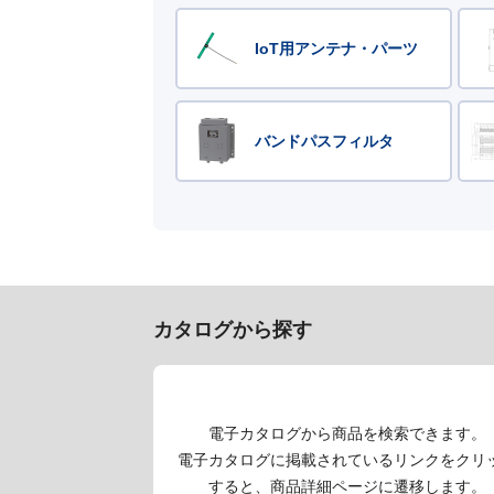
IoT用アンテナ・パーツ
バンドパスフィルタ
カタログから探す
電子カタログから商品を検索できます。
電子カタログに掲載されているリンクをクリ
すると、商品詳細ページに遷移します。