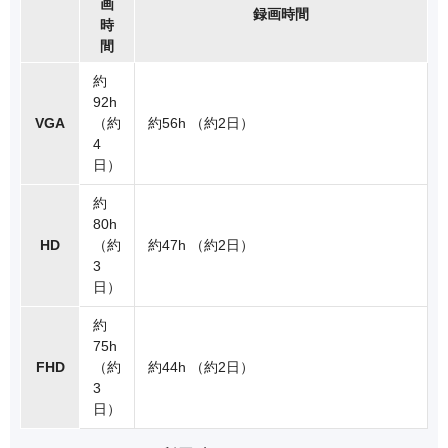
画
録画時間
時
間
約
92h
VGA
（約
約56h （約2日）
4
日）
約
80h
HD
（約
約47h （約2日）
3
日）
約
75h
FHD
（約
約44h （約2日）
3
日）