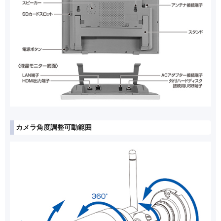
カメラ角度調整可動範囲