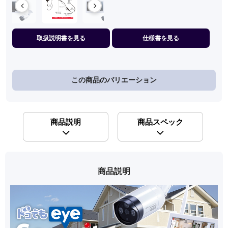
取扱説明書を見る
仕様書を見る
この商品のバリエーション
商品説明
商品スペック
商品説明