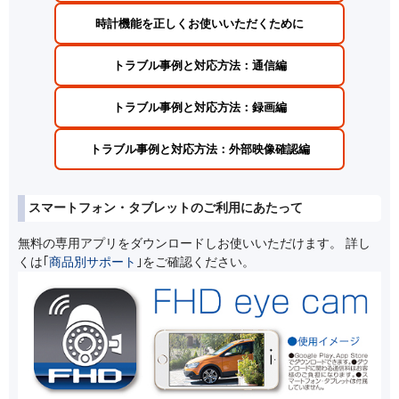
時計機能を正しくお使いいただくために
トラブル事例と対応方法：通信編
トラブル事例と対応方法：録画編
トラブル事例と対応方法：外部映像確認編
スマートフォン・タブレットのご利用にあたって
無料の専用アプリをダウンロードしお使いいただけます。 詳し
くは｢
商品別サポート
｣をご確認ください。