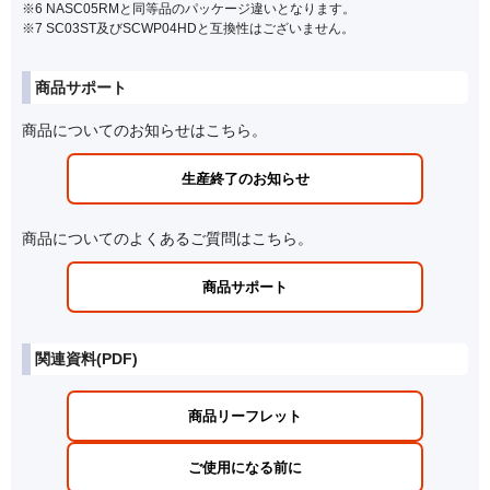
※6 NASC05RMと同等品のパッケージ違いとなります。
※7 SC03ST及びSCWP04HDと互換性はございません。
商品サポート
商品についてのお知らせはこちら。
生産終了のお知らせ
商品についてのよくあるご質問はこちら。
商品サポート
関連資料(PDF)
商品リーフレット
ご使用になる前に