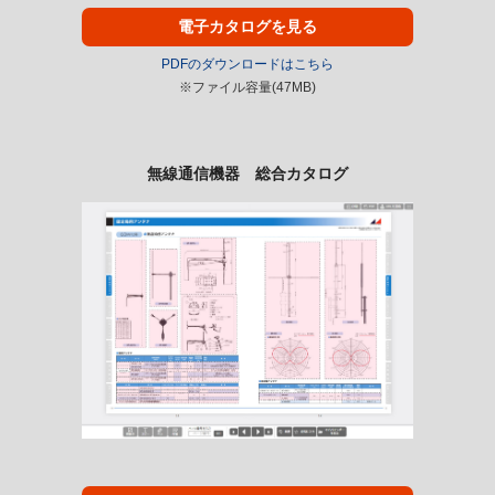
電子カタログを見る
PDFのダウンロードはこちら
※ファイル容量(47MB)
無線通信機器 総合カタログ