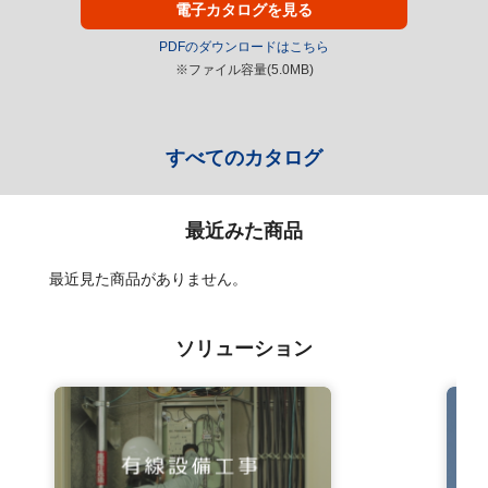
電子カタログを見る
PDFのダウンロードはこちら
※ファイル容量(5.0MB)
すべてのカタログ
最近みた商品
最近見た商品がありません。
ソリューション