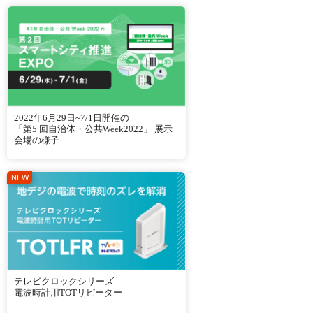
2022年6月29日~7/1日開催の
「第5 回自治体・公共Week2022」 展示
会場の様子
テレビクロックシリーズ
電波時計用TOTリピーター