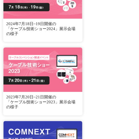
2024年7月18日~19日開催の
「ケーブル技術ショー2024」展示会場
の様子
2023年7月20日~21日開催の
「ケーブル技術ショー2023」展示会場
の様子