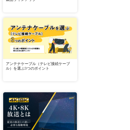
アンテナケーブル（テレビ接続ケーブ
ル）を選ぶ3つのポイント