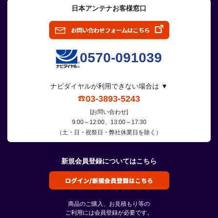
日本アンテナお客様窓口
0570-091039
ナビダイヤルが利用できない場合は ▼
03-3893-5243
[お問い合わせ]
9:00～12:00、13:00～17:30
（土・日・祝祭日・弊社休業日を除く）
新規会員登録についてはこちら
商品のご購入、お見積もり等の
ご利用には会員登録が必要です。