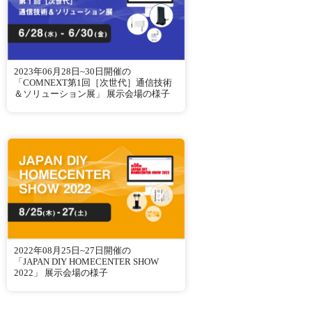
2023年06月28日~30日開催の
「COMNEXT第1回［次世代］通信技術
＆ソリューション展」 展示会場の様子
2022年08月25日~27日開催の
「JAPAN DIY HOMECENTER SHOW
2022」 展示会場の様子