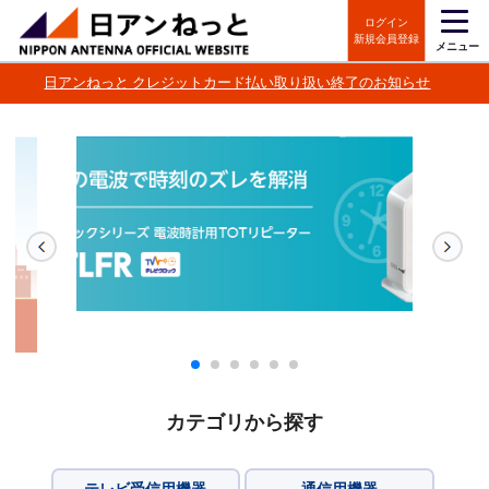
ログイン
新規会員登録
メニュー
日アンねっと クレジットカード払い取り扱い終了のお知らせ
カテゴリから探す
テレビ受信用機器
通信用機器