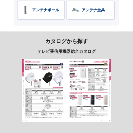
アンテナポール
アンテナ金具
カタログから探す
テレビ受信用機器総合カタログ