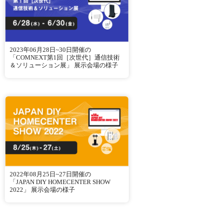
2023年06月28日~30日開催の
「COMNEXT第1回［次世代］通信技術
＆ソリューション展」 展示会場の様子
2022年08月25日~27日開催の
「JAPAN DIY HOMECENTER SHOW
2022」 展示会場の様子