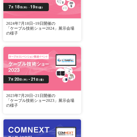
2024年7月18日~19日開催の
「ケーブル技術ショー2024」展示会場
の様子
2023年7月20日~21日開催の
「ケーブル技術ショー2023」展示会場
の様子