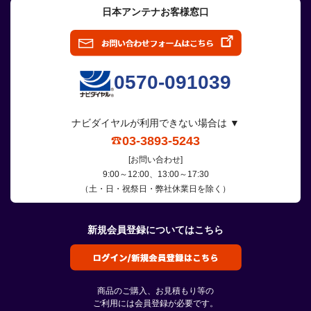
日本アンテナお客様窓口
0570-091039
ナビダイヤルが利用できない場合は ▼
03-3893-5243
[お問い合わせ]
9:00～12:00、13:00～17:30
（土・日・祝祭日・弊社休業日を除く）
新規会員登録についてはこちら
商品のご購入、お見積もり等の
ご利用には会員登録が必要です。