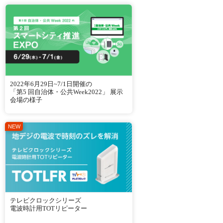
2022年6月29日~7/1日開催の
「第5 回自治体・公共Week2022」 展示
会場の様子
テレビクロックシリーズ
電波時計用TOTリピーター