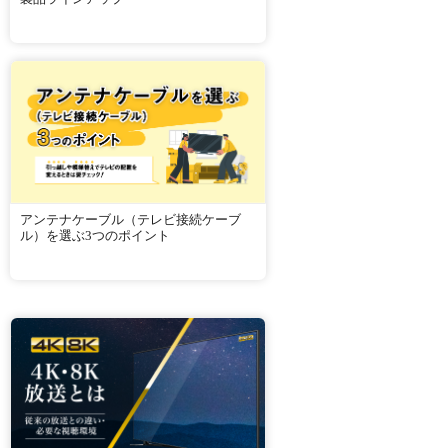
アンテナケーブル（テレビ接続ケーブ
ル）を選ぶ3つのポイント