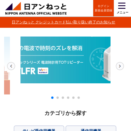
ログイン
新規会員登録
メニュー
日アンねっと クレジットカード払い取り扱い終了のお知らせ
カテゴリから探す
テレビ受信用機器
通信用機器