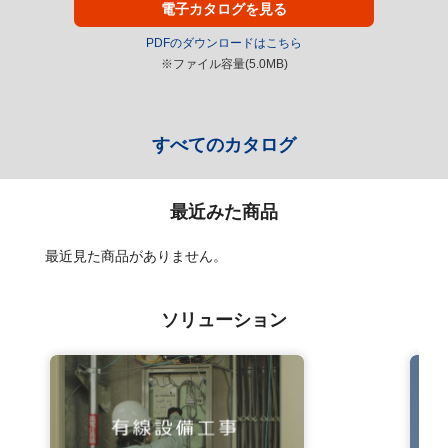
電子カタログを見る
PDFのダウンロードはこちら
※ファイル容量(5.0MB)
すべてのカタログ
最近みた商品
最近見た商品がありません。
ソリューション