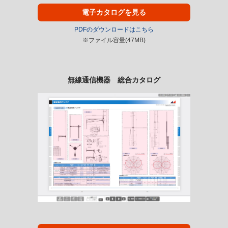
電子カタログを見る
PDFのダウンロードはこちら
※ファイル容量(47MB)
無線通信機器 総合カタログ