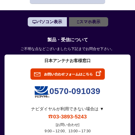
パソコン表示
スマホ表示
製品・受信について
ご不明な点などございましたら下記までお問合せ下さい。
日本アンテナお客様窓口
0570-091039
ナビダイヤルが利用できない場合は ▼
03-3893-5243
[お問い合わせ]
9:00～12:00、13:00～17:30