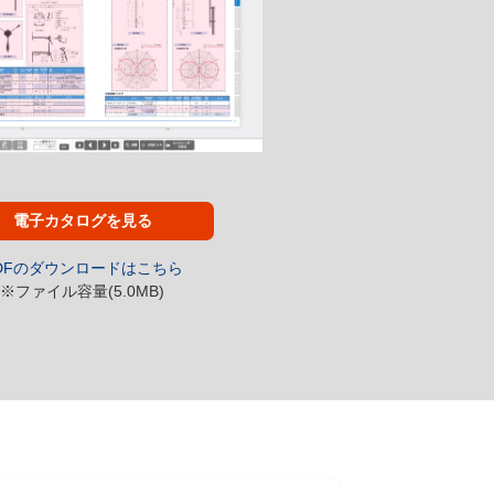
電子カタログを見る
DFのダウンロードはこちら
※ファイル容量(5.0MB)