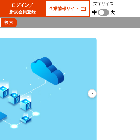
文字サイズ
ログイン／
企業情報サイト
新規会員登録
中
大