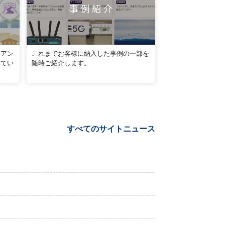
本アン
これまでお客様に納入した事例の一部を
してい
随時ご紹介します。
すべてのサイトニュース