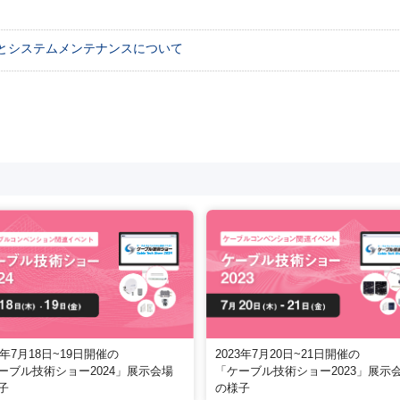
とシステムメンテナンスについて
2023年7月20日~21日開催の
4年7月18日~19日開催の
「ケーブル技術ショー2023」展示
ーブル技術ショー2024」展示会場
の様子
子