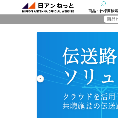
商品・仕様書検索