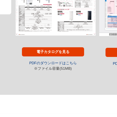
電子カタログを見る
PDFのダウンロードはこちら
P
※ファイル容量(51MB)