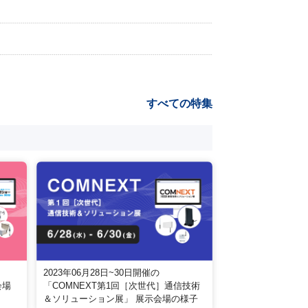
すべての特集
2023年06月28日~30日開催の
会場
「COMNEXT第1回［次世代］通信技術
＆ソリューション展」 展示会場の様子