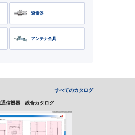
避雷器
アンテナ金具
すべてのカタログ
線通信機器 総合カタログ