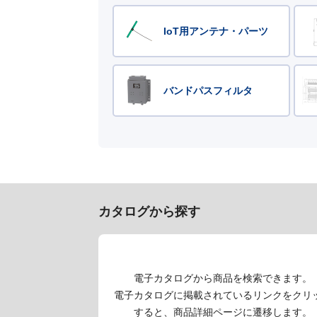
IoT用アンテナ・パーツ
バンドパスフィルタ
カタログから探す
電子カタログから商品を検索できます。
電子カタログに掲載されているリンクをクリ
すると、商品詳細ページに遷移します。