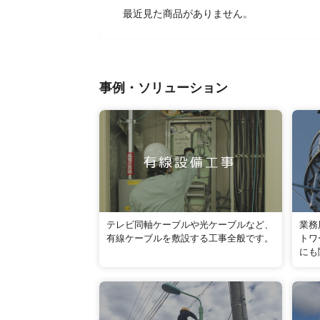
最近見た商品がありません。
事例・ソリューション
テレビ同軸ケーブルや光ケーブルなど、
業務
有線ケーブルを敷設する工事全般です。
トワ
にも