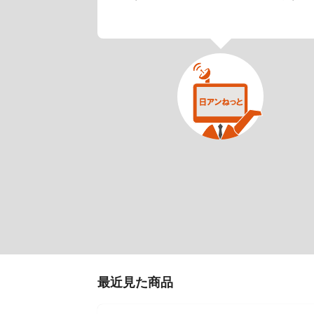
最近見た商品