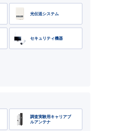
光伝送システム
セキュリティ機器
調査実験用キャリアブ
ルアンテナ