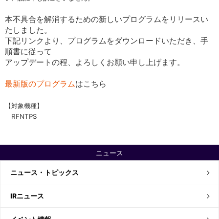
本不具合を解消するための新しいプログラムをリリースい
たしました。
下記リンクより、プログラムをダウンロードいただき、手
順書に従って
アップデートの程、よろしくお願い申し上げます。
最新版のプログラム
はこちら
【対象機種】
RFNTPS
ニュース
ニュース・トピックス
IRニュース