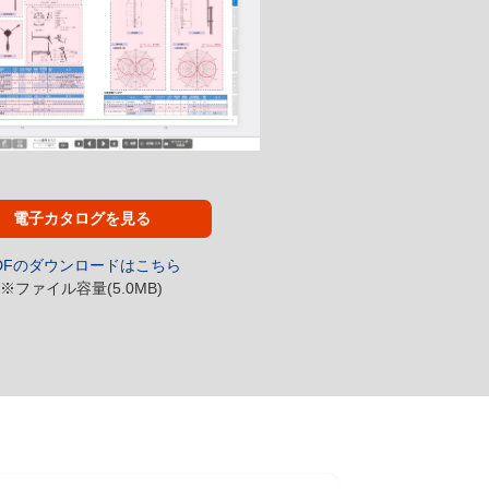
電子カタログを見る
DFのダウンロードはこちら
※ファイル容量(5.0MB)