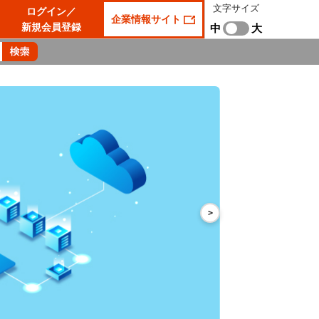
文字サイズ
ログイン／
企業情報サイト
新規会員登録
中
大