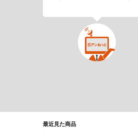
最近見た商品