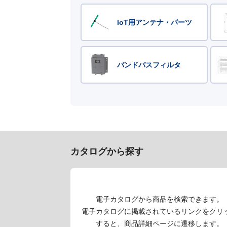
IoT用アンテナ・パーツ
バンドパスフィルタ
カタログから探す
電子カタログから商品を検索できます。
電子カタログに掲載されているリンクをクリ
すると、商品詳細ページに遷移します。