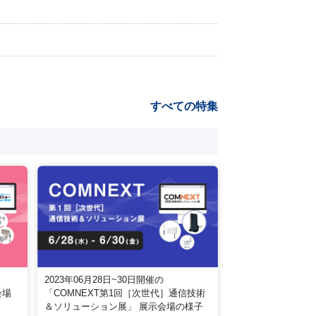
すべての特集
2023年06月28日~30日開催の
会場
「COMNEXT第1回［次世代］通信技術
＆ソリューション展」 展示会場の様子