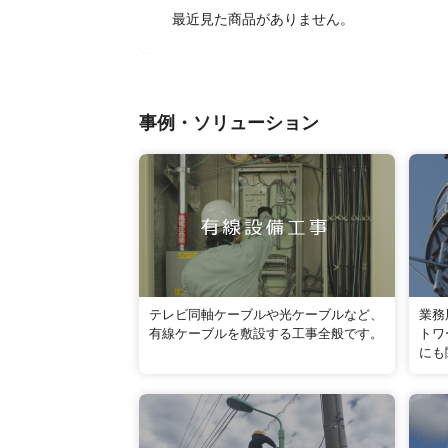
最近見た商品がありません。
事例・ソリューション
テレビ同軸ケーブルや光ケーブルなど、
業務
有線ケーブルを敷設する工事全般です。
トワ
にも