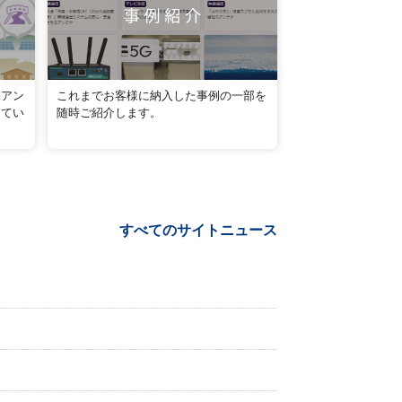
本アン
これまでお客様に納入した事例の一部を
してい
随時ご紹介します。
すべてのサイトニュース