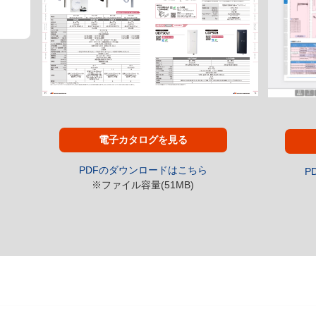
電子カタログを見る
PDFのダウンロードはこちら
P
※ファイル容量(51MB)