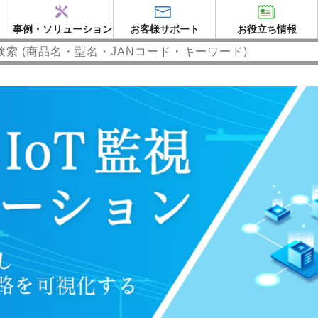
事例・ソリューション
お客様サポート
お役立ち情報