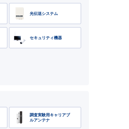
光伝送システム
セキュリティ機器
調査実験用キャリアブ
ルアンテナ