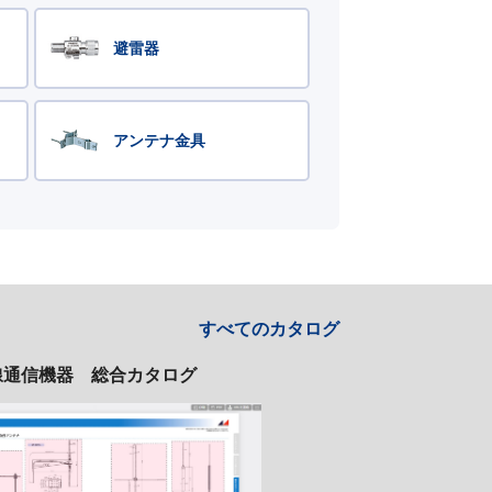
避雷器
アンテナ金具
すべてのカタログ
線通信機器 総合カタログ