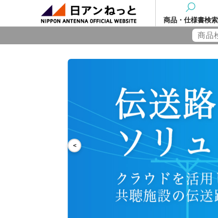
商品・仕様書検索