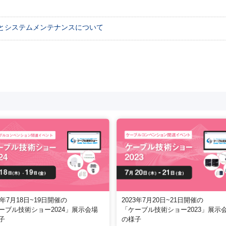
とシステムメンテナンスについて
2023年7月20日~21日開催の
4年7月18日~19日開催の
「ケーブル技術ショー2023」展示
ーブル技術ショー2024」展示会場
の様子
子