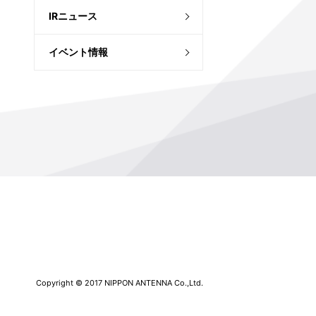
IRニュース
イベント情報
Copyright © 2017 NIPPON ANTENNA Co.,Ltd.