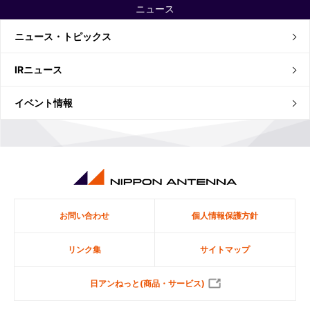
ニュース
ニュース・トピックス
IRニュース
イベント情報
お問い合わせ
個人情報保護方針
リンク集
サイトマップ
日アンねっと(商品・サービス)