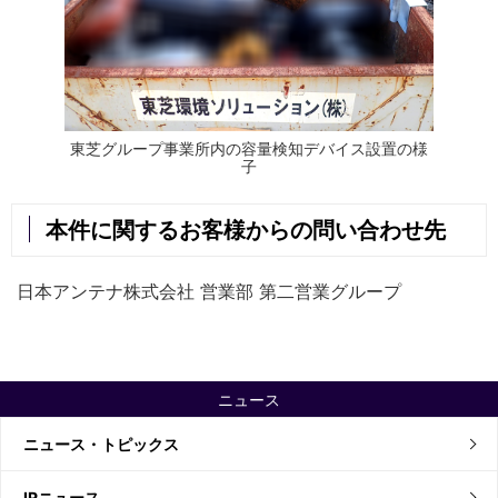
東芝グループ事業所内の容量検知デバイス設置の様
子
本件に関するお客様からの問い合わせ先
日本アンテナ株式会社 営業部 第二営業グループ
ニュース
ニュース・トピックス
IRニュース