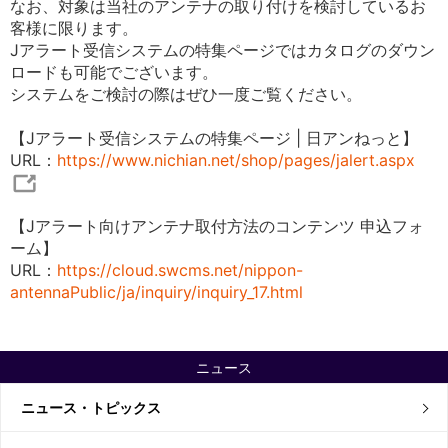
なお、対象は当社のアンテナの取り付けを検討しているお
客様に限ります。
Jアラート受信システムの特集ページではカタログのダウン
ロードも可能でございます。
システムをご検討の際はぜひ一度ご覧ください。
【Jアラート受信システムの特集ページ | 日アンねっと】
URL：
https://www.nichian.net/shop/pages/jalert.aspx
【Jアラート向けアンテナ取付方法のコンテンツ 申込フォ
ーム】
URL：
https://cloud.swcms.net/nippon-
antennaPublic/ja/inquiry/inquiry_17.html
ニュース
ニュース・トピックス