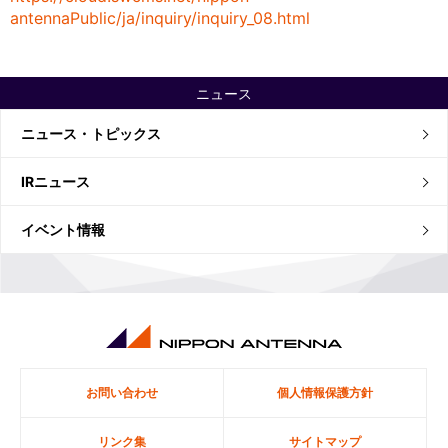
antennaPublic/ja/inquiry/inquiry_08.html
ニュース
ニュース・トピックス
IRニュース
イベント情報
お問い合わせ
個人情報保護方針
リンク集
サイトマップ