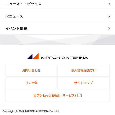
ニュース・トピックス
IRニュース
イベント情報
お問い合わせ
個人情報保護方針
リンク集
サイトマップ
日アンねっと(商品・サービス)
Copyright © 2017 NIPPON ANTENNA Co.,Ltd.