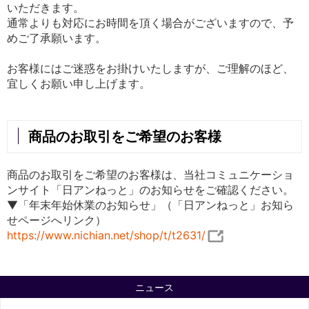
いただきます。
通常よりも対応にお時間を頂く場合がございますので、予
めご了承願います。
お客様にはご迷惑をお掛けいたしますが、ご理解のほど、
宜しくお願い申し上げます。
商品のお取引をご希望のお客様
商品のお取引をご希望のお客様は、当社コミュニケーショ
ンサイト「日アンねっと」のお知らせをご確認ください。
▼「年末年始休業のお知らせ」（「日アンねっと」お知ら
せページへリンク）
https://www.nichian.net/shop/t/t2631/
ニュース