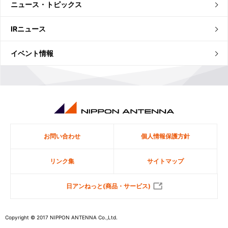
ニュース・トピックス
IRニュース
イベント情報
お問い合わせ
個人情報保護方針
リンク集
サイトマップ
日アンねっと(商品・サービス)
Copyright © 2017 NIPPON ANTENNA Co.,Ltd.