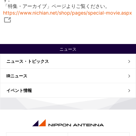
「特集・アーカイブ」ページよりご覧ください。
https://www.nichian.net/shop/pages/special-movie.aspx
ニュース
ニュース・トピックス
IRニュース
イベント情報