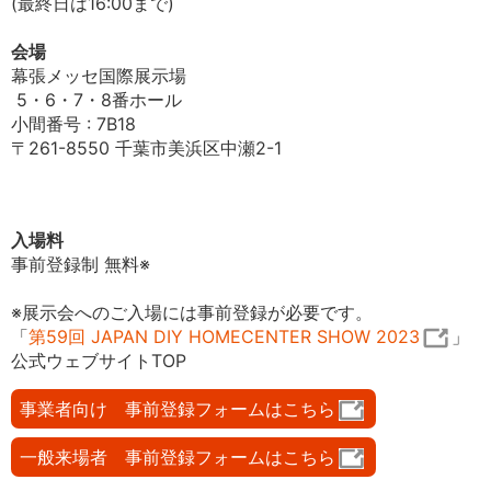
(最終日は16:00まで)
会場
幕張メッセ国際展示場
5・6・7・8番ホール
小間番号 : 7B18
〒261-8550 千葉市美浜区中瀬2-1
入場料
事前登録制 無料※
※展示会へのご入場には事前登録が必要です。
「
第59回 JAPAN DIY HOMECENTER SHOW 2023
」
公式ウェブサイトTOP
事業者向け 事前登録フォームはこちら
一般来場者 事前登録フォームはこちら