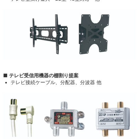
■ テレビ受信用機器の棚割り提案
テレビ接続ケーブル、分配器、分波器 他