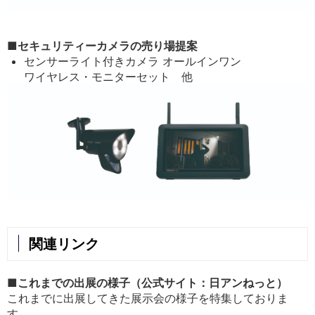
■セキュリティーカメラの売り場提案
センサーライト付きカメラ オールインワン
ワイヤレス・モニターセット 他
関連リンク
■これまでの出展の様子（公式サイト：日アンねっと）
これまでに出展してきた展示会の様子を特集しておりま
す。