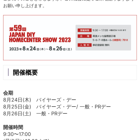
お願い申し上げます。
開催概要
会期
8月24日(木) バイヤーズ・デー
8月25日(金) バイヤーズ・デー/ 一般・PRデー
8月26日(土) 一般・PRデー
開催時間
9:30〜17:00