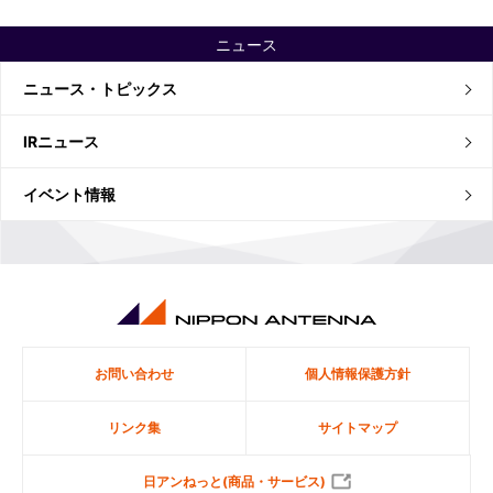
ニュース
ニュース・トピックス
IRニュース
イベント情報
お問い合わせ
個人情報保護方針
リンク集
サイトマップ
日アンねっと(商品・サービス)