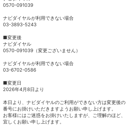
0570-091039
ナビダイヤルが利用できない場合
03-3893-5243
■変更後
ナビダイヤル
0570-091039（変更ございません）
ナビダイヤルが利用できない場合
03-6702-0586
■変更日
2026年4月8日より
本日より、ナビダイヤルのご利用ができない方は変更後の
番号にお掛けいただきますようお願い申し上げます。
お客様にはご迷惑をお掛けいたしますが、ご理解のほど、
宜しくお願い申し上げます。