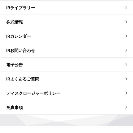
IRライブラリー
株式情報
IRカレンダー
IRお問い合わせ
電子公告
IRよくあるご質問
ディスクロージャーポリシー
免責事項