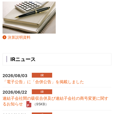
決算説明資料
IRニュース
2026/08/03
「電子公告」に「合併公告」を掲載しました
2026/06/22
連結子会社間の吸収合併及び連結子会社の商号変更に関す
るお知らせ
（95KB）