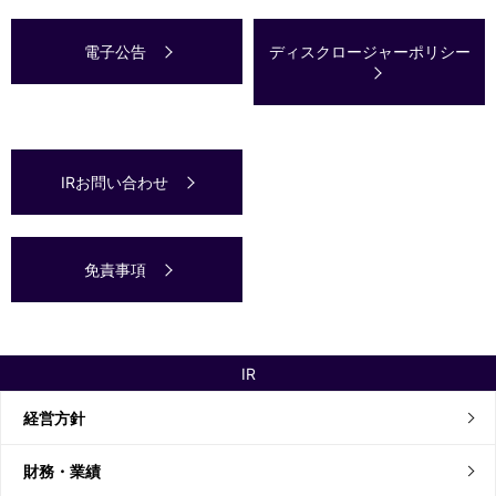
電子公告
ディスクロージャーポリシー
IRお問い合わせ
免責事項
IR
経営方針
財務・業績