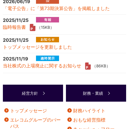
2026/06/19
「電子公告」に「第73期決算公告」を掲載しました
2025/11/25
臨時報告書
（15KB）
2025/11/25
トップメッセージを更新しました
2025/11/19
当社株式の上場廃止に関するお知らせ
（86KB）
経営方針
財務・業績
トップメッセージ
財務ハイライト
エレコムグループのパー
おもな経営指標
パス
キャッシュ・フロー