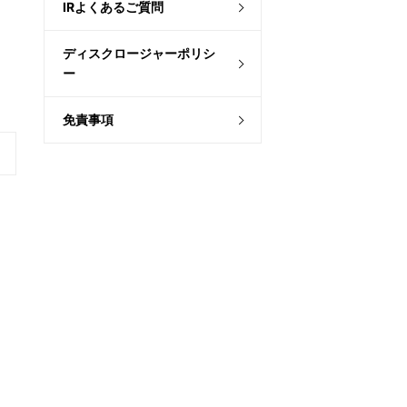
IRよくあるご質問
ディスクロージャーポリシ
ー
免責事項