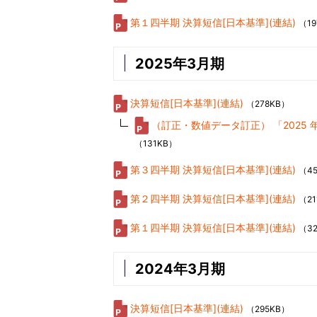
第１四半期 決算短信[日本基準](連結)
（19
2025年3月期
決算短信[日本基準](連結)
（278KB）
（訂正・数値データ訂正） 「202
（131KB）
第３四半期 決算短信[日本基準](連結)
（4
第２四半期 決算短信[日本基準](連結)
（21
第１四半期 決算短信[日本基準](連結)
（3
2024年3月期
決算短信[日本基準](連結)
（295KB）