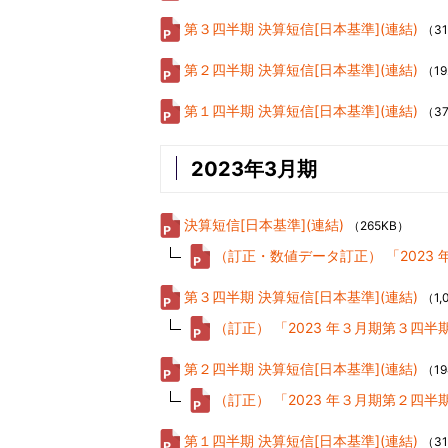
第３四半期 決算短信[日本基準](連結)
（3
第２四半期 決算短信[日本基準](連結)
（19
第１四半期 決算短信[日本基準](連結)
（3
2023年3月期
決算短信[日本基準](連結)
（265KB）
（訂正・数値データ訂正） 「202
第３四半期 決算短信[日本基準](連結)
（1,
（訂正） 「2023 年３月期第３四
第２四半期 決算短信[日本基準](連結)
（1
（訂正） 「2023 年３月期第２四
第１四半期 決算短信[日本基準](連結)
（3