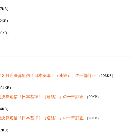
17KB）
2KB）
70KB）
3 年３月期決算短信〔日本基準〕（連結）」の一部訂正
（103KB）
094KB）
半期決算短信〔日本基準〕（連結）」の一部訂正
（90KB）
94KB）
半期決算短信〔日本基準〕（連結）」の一部訂正
（90KB）
17KB）