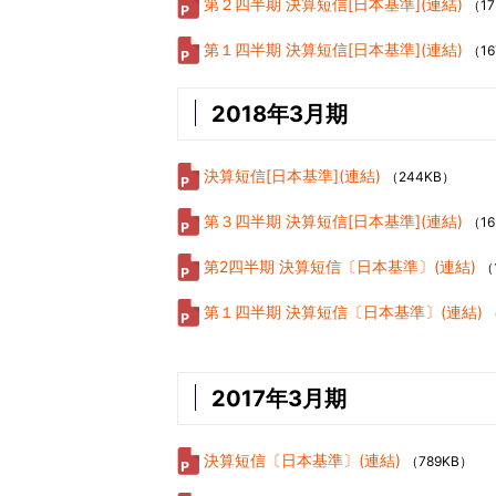
第２四半期 決算短信[日本基準](連結)
（1
第１四半期 決算短信[日本基準](連結)
（16
2018年3月期
決算短信[日本基準](連結)
（244KB）
第３四半期 決算短信[日本基準](連結)
（16
第2四半期 決算短信〔日本基準〕(連結)
（
第１四半期 決算短信〔日本基準〕(連結)
2017年3月期
決算短信〔日本基準〕(連結)
（789KB）