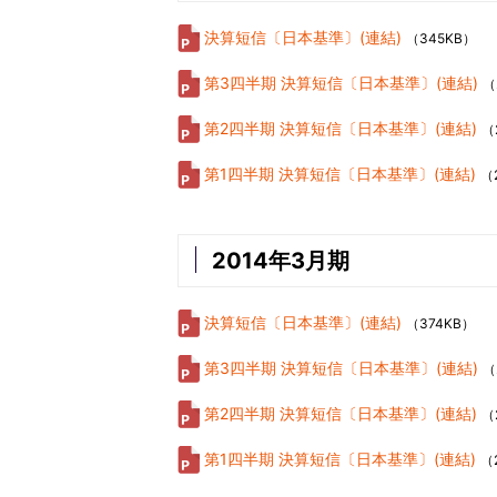
決算短信〔日本基準〕(連結)
（345KB）
第3四半期 決算短信〔日本基準〕(連結)
（
第2四半期 決算短信〔日本基準〕(連結)
（
第1四半期 決算短信〔日本基準〕(連結)
（
2014年3月期
決算短信〔日本基準〕(連結)
（374KB）
第3四半期 決算短信〔日本基準〕(連結)
（
第2四半期 決算短信〔日本基準〕(連結)
（
第1四半期 決算短信〔日本基準〕(連結)
（