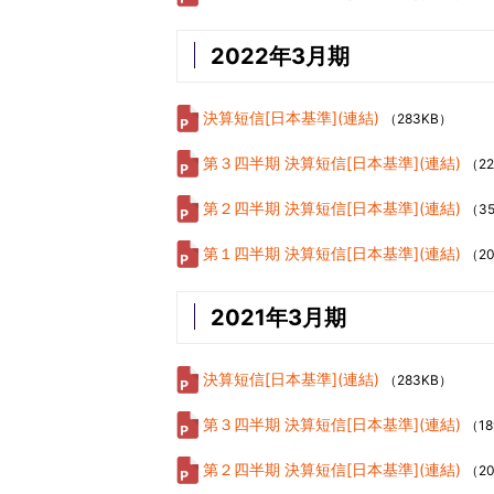
2022年3月期
決算短信[日本基準](連結)
（283KB）
第３四半期 決算短信[日本基準](連結)
（2
第２四半期 決算短信[日本基準](連結)
（3
第１四半期 決算短信[日本基準](連結)
（20
2021年3月期
決算短信[日本基準](連結)
（283KB）
第３四半期 決算短信[日本基準](連結)
（18
第２四半期 決算短信[日本基準](連結)
（2