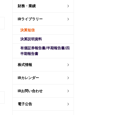
財務・業績
IRライブラリー
決算短信
決算説明資料
有価証券報告書/半期報告書/四
半期報告書
株式情報
IRカレンダー
IRお問い合わせ
電子公告