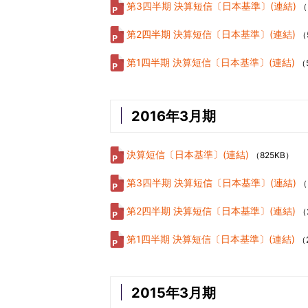
第3四半期 決算短信〔日本基準〕(連結)
（
第2四半期 決算短信〔日本基準〕(連結)
（
第1四半期 決算短信〔日本基準〕(連結)
（
2016年3月期
決算短信〔日本基準〕(連結)
（825KB）
第3四半期 決算短信〔日本基準〕(連結)
（
第2四半期 決算短信〔日本基準〕(連結)
（
第1四半期 決算短信〔日本基準〕(連結)
（
2015年3月期