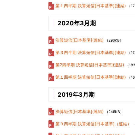
第１四半期 決算短信[日本基準](連結)
（17
2020年3月期
決算短信[日本基準](連結)
（296KB）
第３四半期 決算短信[日本基準](連結)
（17
第2四半期 決算短信[日本基準](連結)
（18
第１四半期 決算短信[日本基準](連結)
（1
2019年3月期
決算短信[日本基準](連結)
（245KB）
第３四半期 決算短信[日本基準]（連結）