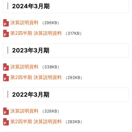
2024年3月期
決算説明資料
（296KB）
第2四半期 決算説明資料
（317KB）
2023年3月期
決算説明資料
（338KB）
第2四半期 決算説明資料
（292KB）
2022年3月期
決算説明資料
（326KB）
第2四半期 決算説明資料
（283KB）