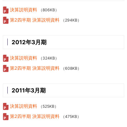
決算説明資料
（806KB）
第2四半期 決算説明資料
（294KB）
2012年3月期
決算説明資料
（324KB）
第2四半期 決算説明資料
（608KB）
2011年3月期
決算説明資料
（525KB）
第2四半期 決算説明資料
（475KB）