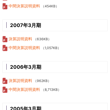
中間決算説明資料
（454KB）
2007年3月期
決算説明資料
（636KB）
中間決算説明資料
（1,057KB）
2006年3月期
決算説明資料
（962KB）
中間決算説明資料
（8,713KB）
2005年3月期