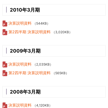
2010年3月期
決算説明資料
（544KB）
第2四半期 決算説明資料
（3,020KB）
2009年3月期
決算説明資料
（2,035KB）
第2四半期 決算説明資料
（565KB）
2008年3月期
決算説明資料
（4,120KB）