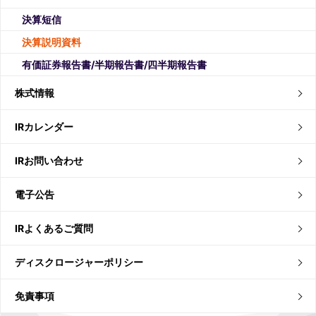
決算短信
決算説明資料
有価証券報告書/半期報告書/四半期報告書
株式情報
IRカレンダー
IRお問い合わせ
電子公告
IRよくあるご質問
ディスクロージャーポリシー
免責事項