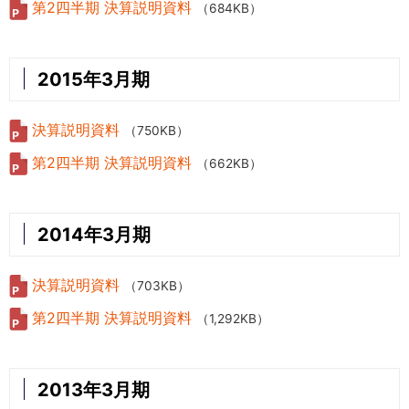
第2四半期 決算説明資料
（684KB）
2015年3月期
決算説明資料
（750KB）
第2四半期 決算説明資料
（662KB）
2014年3月期
決算説明資料
（703KB）
第2四半期 決算説明資料
（1,292KB）
2013年3月期