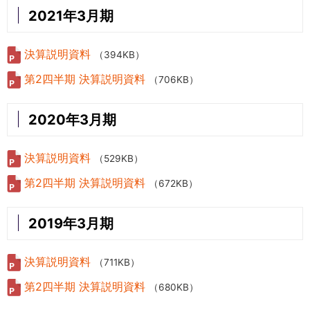
2021年3月期
決算説明資料
（394KB）
第2四半期 決算説明資料
（706KB）
2020年3月期
決算説明資料
（529KB）
第2四半期 決算説明資料
（672KB）
2019年3月期
決算説明資料
（711KB）
第2四半期 決算説明資料
（680KB）