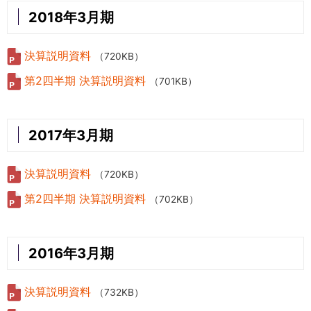
2018年3月期
決算説明資料
（720KB）
第2四半期 決算説明資料
（701KB）
2017年3月期
決算説明資料
（720KB）
第2四半期 決算説明資料
（702KB）
2016年3月期
決算説明資料
（732KB）