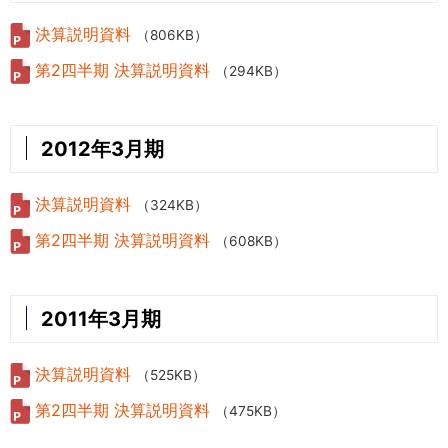
決算説明資料
（806KB）
第2四半期 決算説明資料
（294KB）
2012年3月期
決算説明資料
（324KB）
第2四半期 決算説明資料
（608KB）
2011年3月期
決算説明資料
（525KB）
第2四半期 決算説明資料
（475KB）