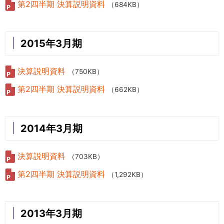
第2四半期 決算説明資料
（684KB）
2015年3月期
決算説明資料
（750KB）
第2四半期 決算説明資料
（662KB）
2014年3月期
決算説明資料
（703KB）
第2四半期 決算説明資料
（1,292KB）
2013年3月期