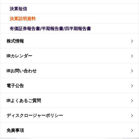
決算短信
決算説明資料
有価証券報告書/半期報告書/四半期報告書
株式情報
IRカレンダー
IRお問い合わせ
電子公告
IRよくあるご質問
ディスクロージャーポリシー
免責事項