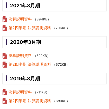
2021年3月期
決算説明資料
（394KB）
第2四半期 決算説明資料
（706KB）
2020年3月期
決算説明資料
（529KB）
第2四半期 決算説明資料
（672KB）
2019年3月期
決算説明資料
（711KB）
第2四半期 決算説明資料
（680KB）