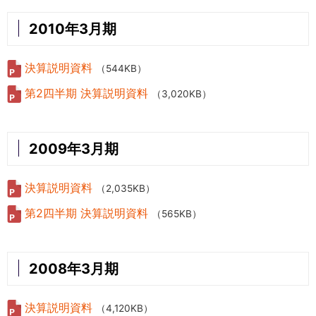
2010年3月期
決算説明資料
（544KB）
第2四半期 決算説明資料
（3,020KB）
2009年3月期
決算説明資料
（2,035KB）
第2四半期 決算説明資料
（565KB）
2008年3月期
決算説明資料
（4,120KB）