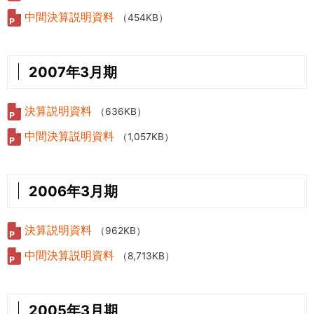
中間決算説明資料
（454KB）
2007年3月期
決算説明資料
（636KB）
中間決算説明資料
（1,057KB）
2006年3月期
決算説明資料
（962KB）
中間決算説明資料
（8,713KB）
2005年3月期