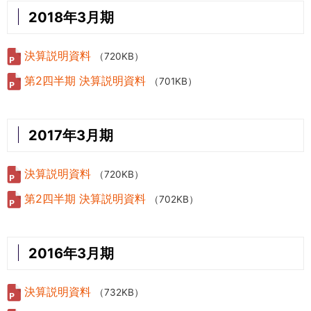
2018年3月期
決算説明資料
（720KB）
第2四半期 決算説明資料
（701KB）
2017年3月期
決算説明資料
（720KB）
第2四半期 決算説明資料
（702KB）
2016年3月期
決算説明資料
（732KB）