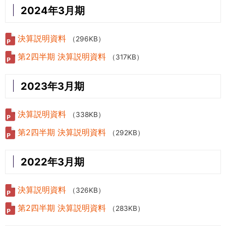
2024年3月期
決算説明資料
（296KB）
第2四半期 決算説明資料
（317KB）
2023年3月期
決算説明資料
（338KB）
第2四半期 決算説明資料
（292KB）
2022年3月期
決算説明資料
（326KB）
第2四半期 決算説明資料
（283KB）