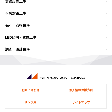
無線設備工事
不感対策工事
保守・点検業務
LED照明・電気工事
調査・設計業務
お問い合わせ
個人情報保護方針
リンク集
サイトマップ