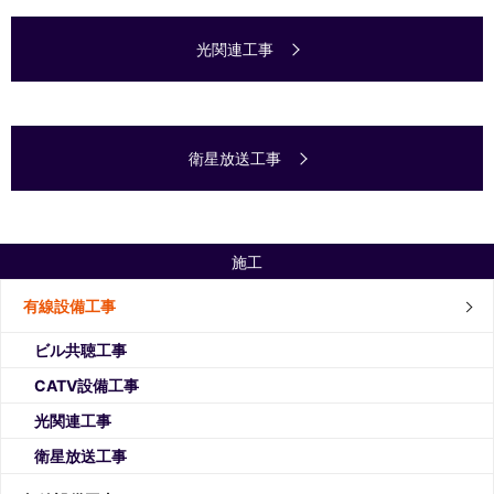
光関連工事
衛星放送工事
施工
有線設備工事
ビル共聴工事
CATV設備工事
光関連工事
衛星放送工事