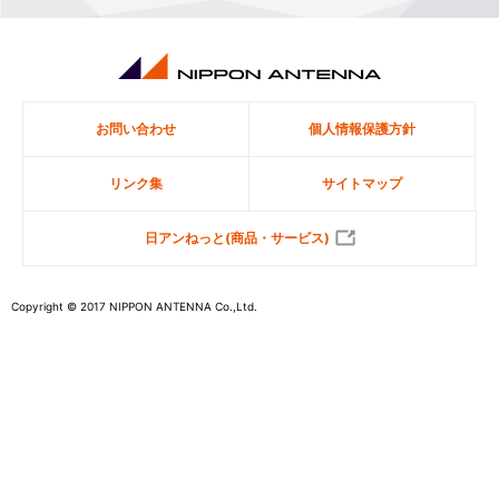
お問い合わせ
個人情報保護方針
リンク集
サイトマップ
日アンねっと(商品・サービス)
Copyright © 2017 NIPPON ANTENNA Co.,Ltd.