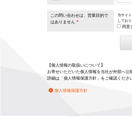
この問い合わせは、営業目的で
当サイト
しており
はありません
*
同意
【個人情報の取扱いについて】
お寄せいただいた個人情報を当社が外部へ公
詳細は「個人情報保護方針」をご確認くださ
個人情報保護方針