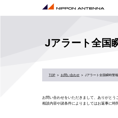
Jアラート全国
お問い合わせ
Jアラート全国瞬時警報
お問い合わせをいただきまして、ありがとう
相談内容や諸条件によりましてはお返事に時