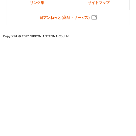
リンク集
サイトマップ
日アンねっと(商品・サービス)
Copyright © 2017 NIPPON ANTENNA Co.,Ltd.