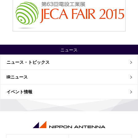
ニュース
ニュース・トピックス
IRニュース
イベント情報