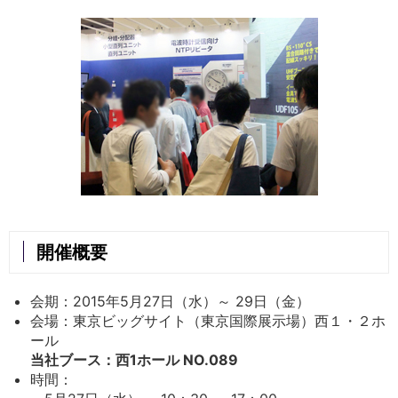
開催概要
会期：2015年5月27日（水）～ 29日（金）
会場：東京ビッグサイト（東京国際展示場）西１・２ホ
ール
当社ブース：西1ホール NO.089
時間：