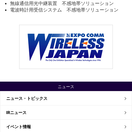
無線通信用光中継装置 不感地帯ソリューション
電波時計用受信システム 不感地帯ソリューション
ニュース
ニュース・トピックス
IRニュース
イベント情報