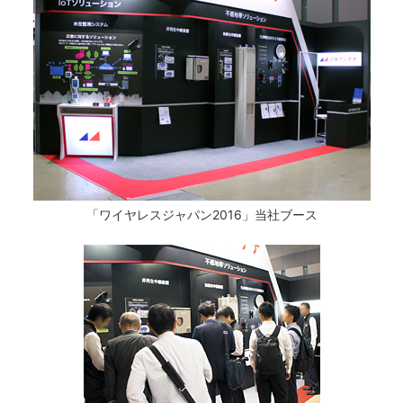
「ワイヤレスジャパン2016」当社ブース