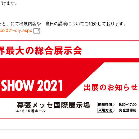
だけます。
っと」にて出展内容や、当日の講演についてご紹介しております。
oi2021-diy.aspx