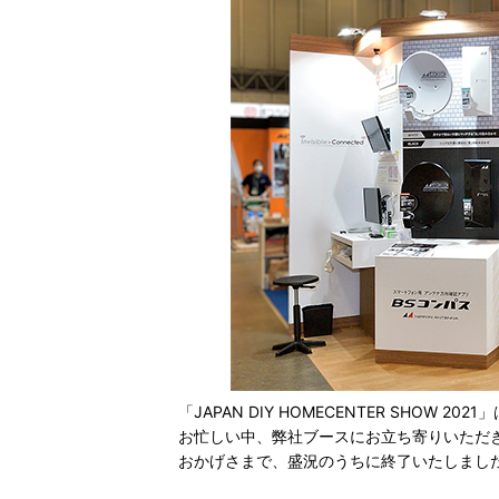
「JAPAN DIY HOMECENTER SHOW 2
お忙しい中、弊社ブースにお立ち寄りいただ
おかげさまで、盛況のうちに終了いたしまし