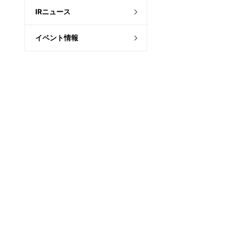
IRニュース
イベント情報