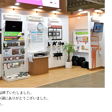
021」は終了いたしました。
き誠にありがとうございました。
た。