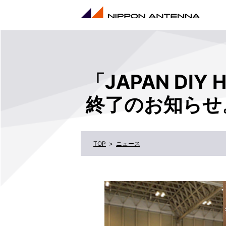
「JAPAN DIY 
終了のお知らせ
ニュース