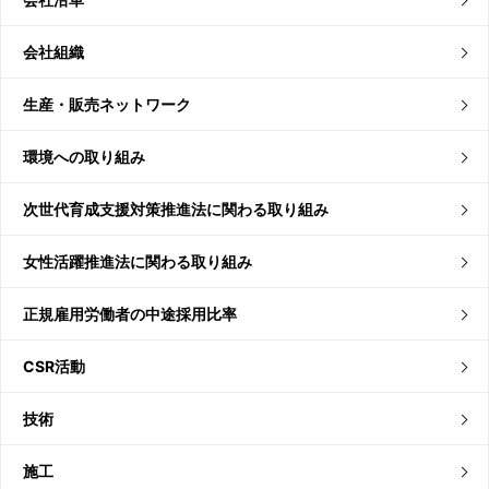
会社組織
生産・販売ネットワーク
環境への取り組み
次世代育成支援対策推進法に関わる取り組み
女性活躍推進法に関わる取り組み
正規雇用労働者の中途採用比率
CSR活動
技術
施工