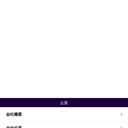
企業
会社概要
会社沿革