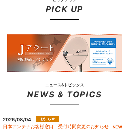
PICK UP
ニュース&トピックス
NEWS & TOPICS
2026/08/04
日本アンテナお客様窓口 受付時間変更のお知らせ