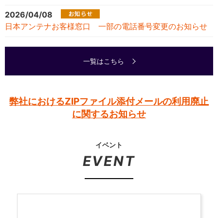
2026/04/08
日本アンテナお客様窓口 一部の電話番号変更のお知らせ
一覧はこちら
弊社におけるZIPファイル添付メールの利用廃止
に関するお知らせ
イベント
EVENT