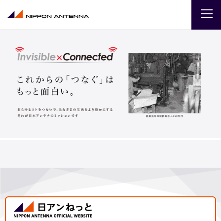
企業
IR
採用
商品・サービス
お問い合わせ
サイトマップ
ENGLISH