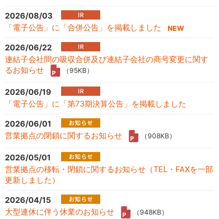
2026/08/03
「電子公告」に「合併公告」を掲載しました
2026/06/22
連結子会社間の吸収合併及び連結子会社の商号変更に関す
るお知らせ
（95KB）
2026/06/19
「電子公告」に「第73期決算公告」を掲載しました
2026/06/01
営業拠点の閉鎖に関するお知らせ
（908KB）
2026/05/01
営業拠点の移転・閉鎖に関するお知らせ（TEL・FAXを一部
更新しました）
2026/04/15
大型連休に伴う休業のお知らせ
（948KB）