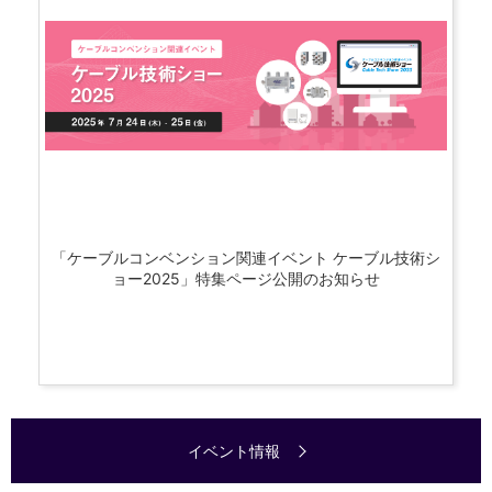
「ケーブルコンベンション関連イベント ケーブル技術シ
ョー2025」特集ページ公開のお知らせ
イベント情報