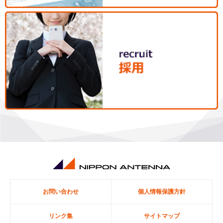
お問い合わせ
個人情報保護方針
リンク集
サイトマップ