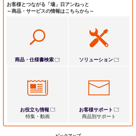
お客様とつながる「場」日アンねっと
～商品・サービスの情報はこちらから～
ソリューション
商品・仕様書検索
お役立ち情報
お客様サポート
特集・動画
商品別サポート
ピックアップ