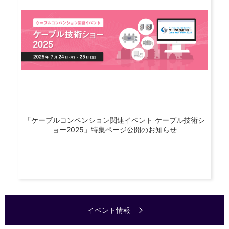
「ケーブルコンベンション関連イベント ケーブル技術シ
ョー2025」特集ページ公開のお知らせ
イベント情報