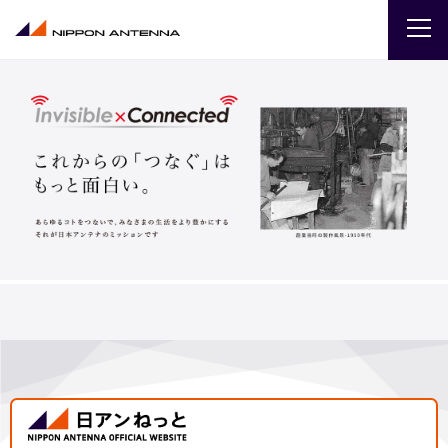
企業
IR
採用
商品・サービス
お問い合わせ
サイトマップ
ENGLISH