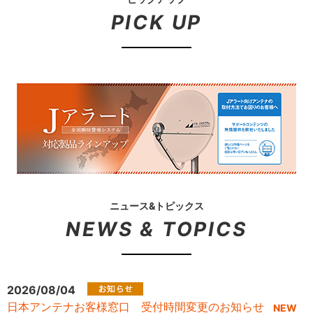
PICK UP
ニュース&トピックス
NEWS & TOPICS
2026/08/04
日本アンテナお客様窓口 受付時間変更のお知らせ