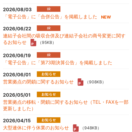
2026/08/03
「電子公告」に「合併公告」を掲載しました
2026/06/22
連結子会社間の吸収合併及び連結子会社の商号変更に関す
るお知らせ
（95KB）
2026/06/19
「電子公告」に「第73期決算公告」を掲載しました
2026/06/01
営業拠点の閉鎖に関するお知らせ
（908KB）
2026/05/01
営業拠点の移転・閉鎖に関するお知らせ（TEL・FAXを一部
更新しました）
2026/04/15
大型連休に伴う休業のお知らせ
（948KB）