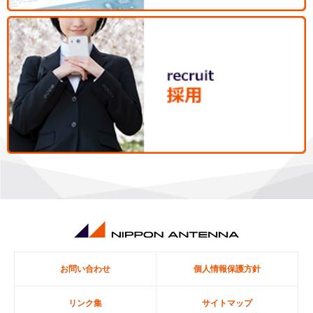
お問い合わせ
個人情報保護方針
リンク集
サイトマップ