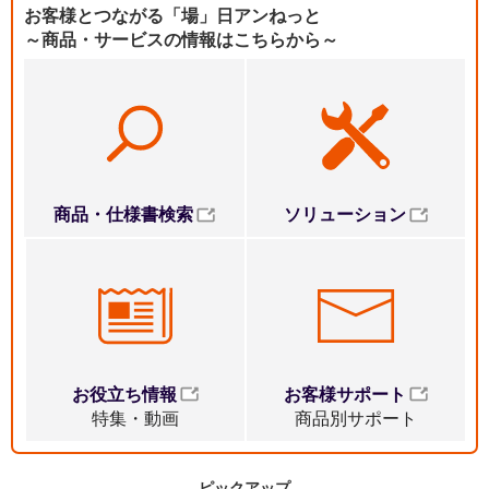
お客様とつながる「場」日アンねっと
～商品・サービスの情報はこちらから～
ソリューション
商品・仕様書検索
お役立ち情報
お客様サポート
特集・動画
商品別サポート
ピックアップ