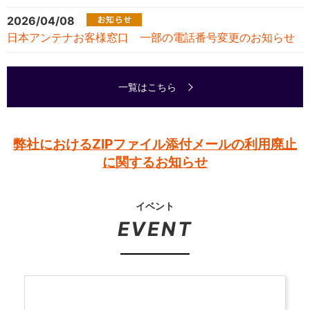
2026/04/08
日本アンテナお客様窓口 一部の電話番号変更のお知らせ
一覧はこちら
弊社におけるZIPファイル添付メールの利用廃止
に関するお知らせ
イベント
EVENT