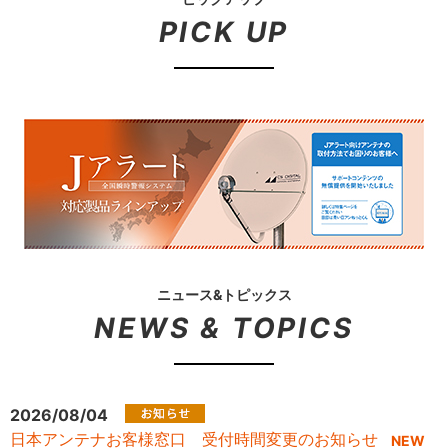
PICK UP
ニュース&トピックス
NEWS & TOPICS
2026/08/04
日本アンテナお客様窓口 受付時間変更のお知らせ