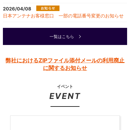
2026/04/08
日本アンテナお客様窓口 一部の電話番号変更のお知らせ
一覧はこちら
弊社におけるZIPファイル添付メールの利用廃止
に関するお知らせ
イベント
EVENT