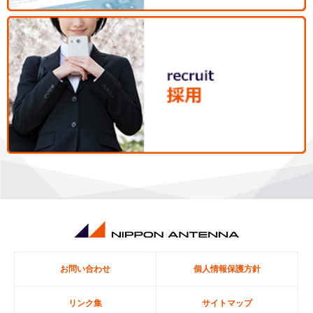
お問い合わせ
個人情報保護方針
リンク集
サイトマップ