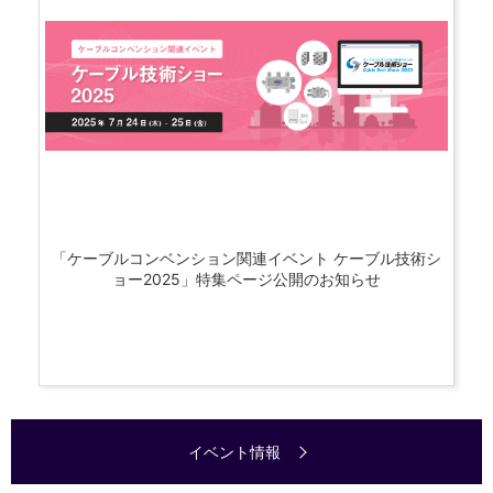
「ケーブルコンベンション関連イベント ケーブル技術シ
ョー2025」特集ページ公開のお知らせ
イベント情報