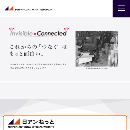
企業
IR
採用
商品・サービス
お問い合わせ
サイトマップ
ENGLISH