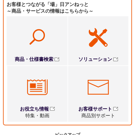
お客様とつながる「場」日アンねっと
～商品・サービスの情報はこちらから～
ソリューション
商品・仕様書検索
お役立ち情報
お客様サポート
特集・動画
商品別サポート
ピックアップ