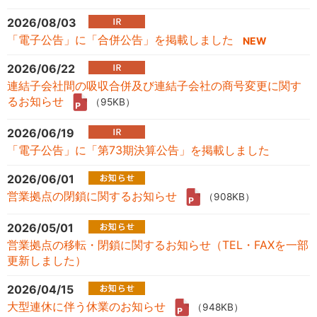
2026/08/03
「電子公告」に「合併公告」を掲載しました
2026/06/22
連結子会社間の吸収合併及び連結子会社の商号変更に関す
るお知らせ
（95KB）
2026/06/19
「電子公告」に「第73期決算公告」を掲載しました
2026/06/01
営業拠点の閉鎖に関するお知らせ
（908KB）
2026/05/01
営業拠点の移転・閉鎖に関するお知らせ（TEL・FAXを一部
更新しました）
2026/04/15
大型連休に伴う休業のお知らせ
（948KB）