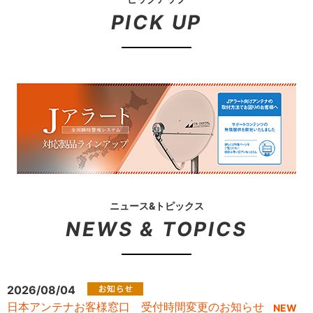
PICK UP
ニュース&トピックス
NEWS & TOPICS
2026/08/04
日本アンテナお客様窓口 受付時間変更のお知らせ