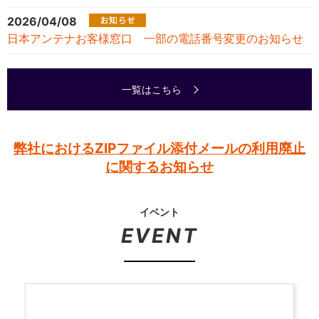
2026/04/08
日本アンテナお客様窓口 一部の電話番号変更のお知らせ
一覧はこちら
弊社におけるZIPファイル添付メールの利用廃止
に関するお知らせ
イベント
EVENT