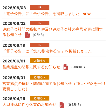
2026/08/03
「電子公告」に「合併公告」を掲載しました
2026/06/22
連結子会社間の吸収合併及び連結子会社の商号変更に関す
るお知らせ
（95KB）
2026/06/19
「電子公告」に「第73期決算公告」を掲載しました
2026/06/01
営業拠点の閉鎖に関するお知らせ
（908KB）
2026/05/01
営業拠点の移転・閉鎖に関するお知らせ（TEL・FAXを一部
更新しました）
2026/04/15
大型連休に伴う休業のお知らせ
（948KB）