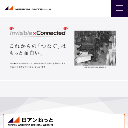
企業
IR
採用
商品・サービス
お問い合わせ
サイトマップ
ENGLISH