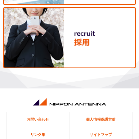
お問い合わせ
個人情報保護方針
リンク集
サイトマップ