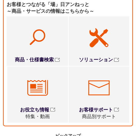
お客様とつながる「場」日アンねっと
～商品・サービスの情報はこちらから～
ソリューション
商品・仕様書検索
お役立ち情報
お客様サポート
特集・動画
商品別サポート
ピックアップ