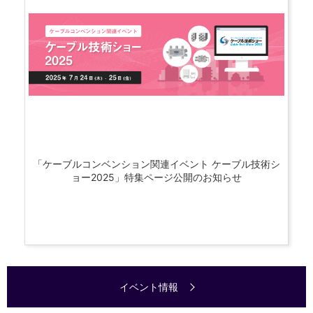
「ケーブルコンベンション関連イベント ケーブル技術シ
ョー2025」特集ページ公開のお知らせ
イベント情報