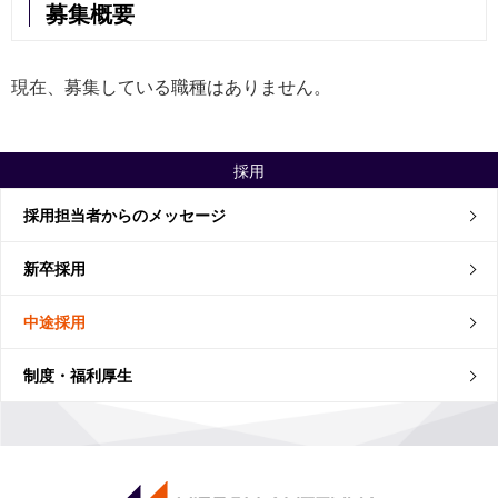
募集概要
現在、募集している職種はありません。
採用
採用担当者からのメッセージ
新卒採用
中途採用
制度・福利厚生