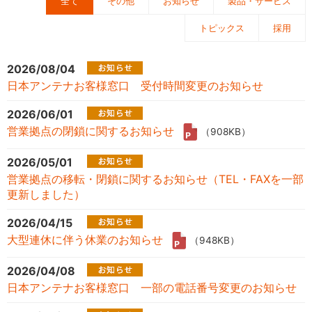
全て
その他
お知らせ
製品・サービス
トピックス
採用
2026/08/04
日本アンテナお客様窓口 受付時間変更のお知らせ
2026/06/01
営業拠点の閉鎖に関するお知らせ
（908KB）
2026/05/01
営業拠点の移転・閉鎖に関するお知らせ（TEL・FAXを一部
更新しました）
2026/04/15
大型連休に伴う休業のお知らせ
（948KB）
2026/04/08
日本アンテナお客様窓口 一部の電話番号変更のお知らせ