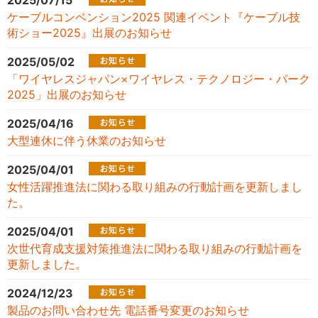
2025/07/15
ケーブルコンベンション2025 関連イベント『ケーブル技
術ショー2025』出展のお知らせ
2025/05/02
「ワイヤレスジャパン×ワイヤレス・テクノロジー・パーク
2025」出展のお知らせ
2025/04/16
大型連休に伴う休業のお知らせ
2025/04/01
女性活躍推進法に関わる取り組みの行動計画を更新しまし
た。
2025/04/01
次世代育成支援対策推進法に関わる取り組みの行動計画を
更新しました。
2024/12/23
製品のお問い合わせ先 電話番号変更のお知らせ