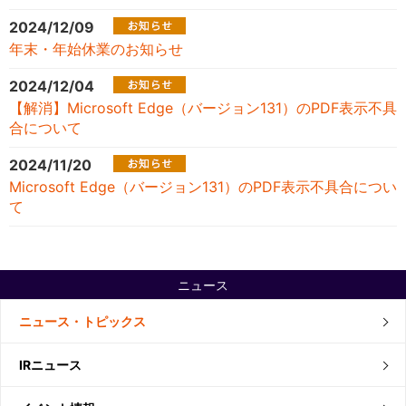
2024/12/09
年末・年始休業のお知らせ
2024/12/04
【解消】Microsoft Edge（バージョン131）のPDF表示不具
合について
2024/11/20
Microsoft Edge（バージョン131）のPDF表示不具合につい
て
ニュース
ニュース・トピックス
IRニュース