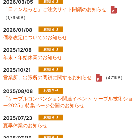
2026/03/05
「日アンねっと」ご注文サイト閉鎖のお知らせ
（1,795KB）
2026/01/08
価格改定についてのお知らせ
2025/12/08
年末・年始休業のお知らせ
2025/10/21
営業所、出張所の閉鎖に関するお知らせ
（471KB）
2025/08/08
「ケーブルコンベンション関連イベント ケーブル技術ショ
ー2025」特集ページ公開のお知らせ
2025/07/23
夏季休業のお知らせ