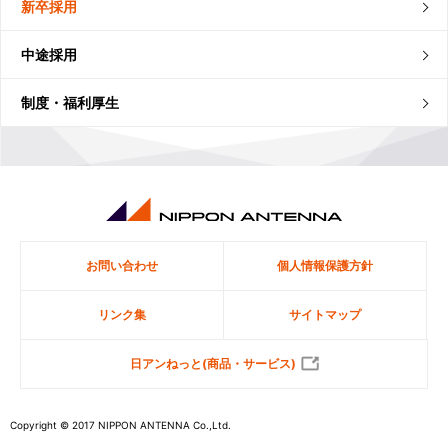
新卒採用
中途採用
制度・福利厚生
お問い合わせ
個人情報保護方針
リンク集
サイトマップ
日アンねっと(商品・サービス)
Copyright © 2017 NIPPON ANTENNA Co.,Ltd.