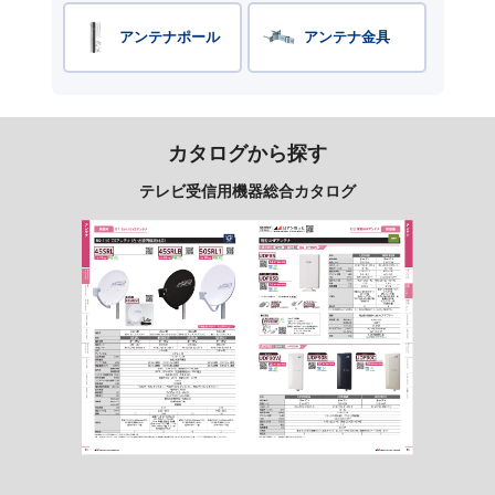
アンテナポール
アンテナ金具
カタログから探す
テレビ受信用機器総合カタログ