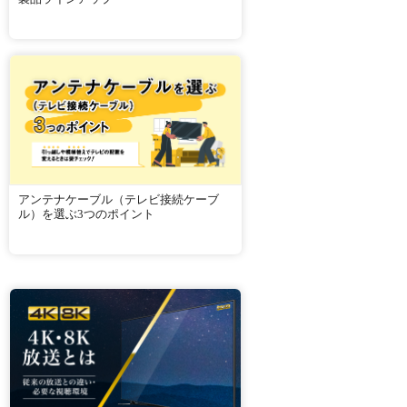
アンテナケーブル（テレビ接続ケーブ
ル）を選ぶ3つのポイント