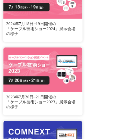
2024年7月18日~19日開催の
「ケーブル技術ショー2024」展示会場
の様子
2023年7月20日~21日開催の
「ケーブル技術ショー2023」展示会場
の様子