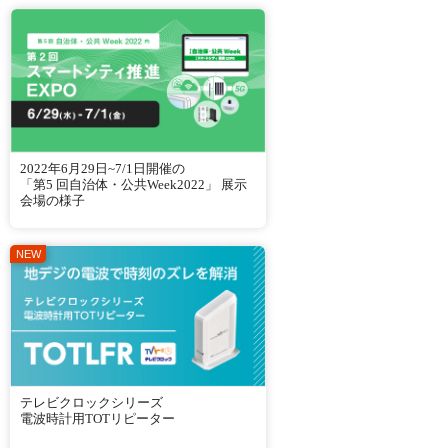
2022年6月29日~7/1日開催の
「第5 回自治体・公共Week2022」 展示
会場の様子
テレビクロックシリーズ
電波時計用TOTリピーター