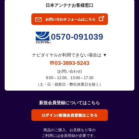
日本アンテナお客様窓口
0570-091039
ナビダイヤルが利用できない場合は ▼
03-3893-5243
[お問い合わせ]
9:00～12:00、13:00～17:30
（土・日・祝祭日・弊社休業日を除く）
新規会員登録についてはこちら
商品のご購入、お見積もり等の
ご利用には会員登録が必要です。