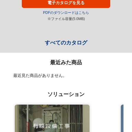
電子カタログを見る
PDFのダウンロードはこちら
※ファイル容量(5.0MB)
すべてのカタログ
最近みた商品
最近見た商品がありません。
ソリューション