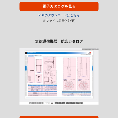
電子カタログを見る
PDFのダウンロードはこちら
※ファイル容量(47MB)
無線通信機器 総合カタログ