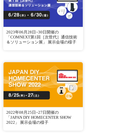
2023年06月28日~30日開催の
「COMNEXT第1回［次世代］通信技術
＆ソリューション展」 展示会場の様子
2022年08月25日~27日開催の
「JAPAN DIY HOMECENTER SHOW
2022」 展示会場の様子