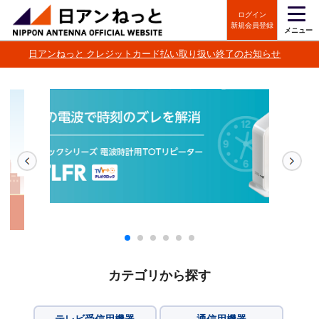
ログイン
新規会員登録
メニュー
日アンねっと クレジットカード払い取り扱い終了のお知らせ
カテゴリから探す
テレビ受信用機器
通信用機器