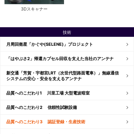
3Dスキャナー
技術
月周回衛星「かぐや(SELENE)」プロジェクト
「はやぶさ2」帰還カプセル回収を支えた当社のアンテナ
新交通「芳賀・宇都宮LRT（次世代型路面電車）」無線通信
システムの安心・安全を支えるアンテナ
品質へのこだわり1 川里工場 大型電波暗室
品質へのこだわり2 信頼性試験設備
品質へのこだわり3 認証登録・生産技術