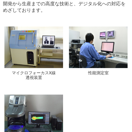
開発から生産までの高度な技術と、デジタル化への対応を
めざしております。
マイクロフォーカスX線
性能測定室
透視装置