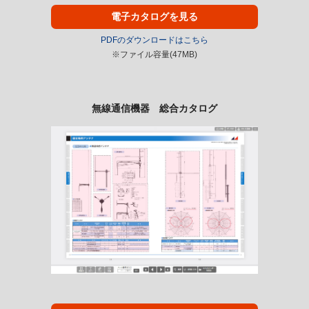
電子カタログを見る
PDFのダウンロードはこちら
※ファイル容量(47MB)
無線通信機器 総合カタログ