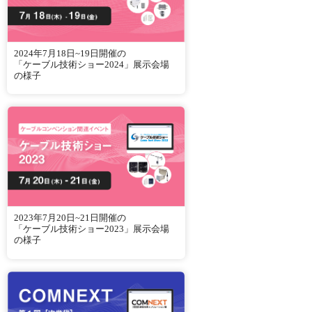
2024年7月18日~19日開催の
「ケーブル技術ショー2024」展示会場
の様子
2023年7月20日~21日開催の
「ケーブル技術ショー2023」展示会場
の様子