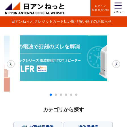
ログイン
新規会員登録
メニュー
日アンねっと クレジットカード払い取り扱い終了のお知らせ
カテゴリから探す
テレビ受信用機器
通信用機器