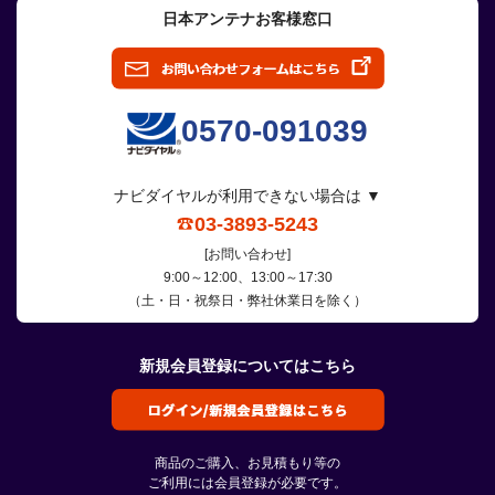
日本アンテナお客様窓口
0570-091039
ナビダイヤルが利用できない場合は ▼
03-3893-5243
[お問い合わせ]
9:00～12:00、13:00～17:30
（土・日・祝祭日・弊社休業日を除く）
新規会員登録についてはこちら
商品のご購入、お見積もり等の
ご利用には会員登録が必要です。