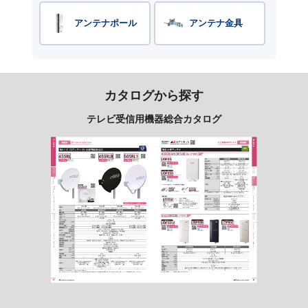
アンテナポール
アンテナ金具
カタログから探す
テレビ受信用機器総合カタログ