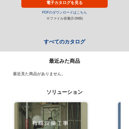
電子カタログを見る
PDFのダウンロードはこちら
※ファイル容量(5.0MB)
すべてのカタログ
最近みた商品
最近見た商品がありません。
ソリューション