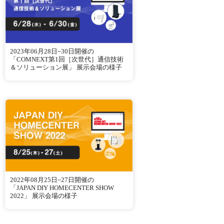
2023年06月28日~30日開催の
「COMNEXT第1回［次世代］通信技術
＆ソリューション展」 展示会場の様子
2022年08月25日~27日開催の
「JAPAN DIY HOMECENTER SHOW
2022」 展示会場の様子