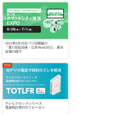
2022年6月29日~7/1日開催の
「第5 回自治体・公共Week2022」 展示
会場の様子
テレビクロックシリーズ
電波時計用TOTリピーター