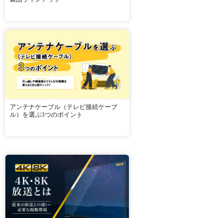
アンテナケーブル（テレビ接続ケーブ
ル）を選ぶ3つのポイント