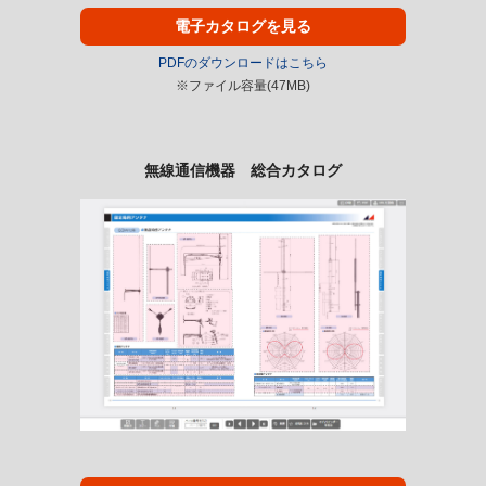
電子カタログを見る
PDFのダウンロードはこちら
※ファイル容量(47MB)
無線通信機器 総合カタログ