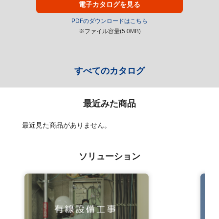
電子カタログを見る
PDFのダウンロードはこちら
※ファイル容量(5.0MB)
すべてのカタログ
最近みた商品
最近見た商品がありません。
ソリューション