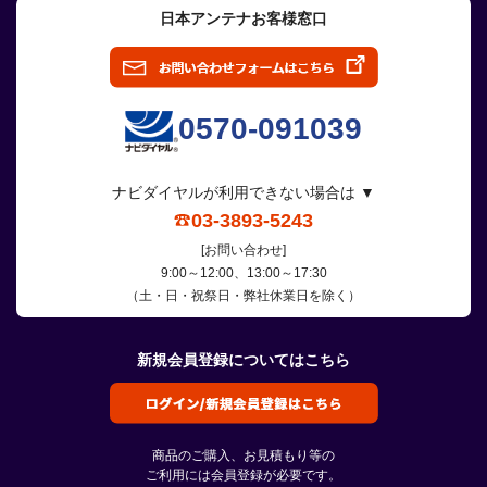
日本アンテナお客様窓口
0570-091039
ナビダイヤルが利用できない場合は ▼
03-3893-5243
[お問い合わせ]
9:00～12:00、13:00～17:30
（土・日・祝祭日・弊社休業日を除く）
新規会員登録についてはこちら
商品のご購入、お見積もり等の
ご利用には会員登録が必要です。