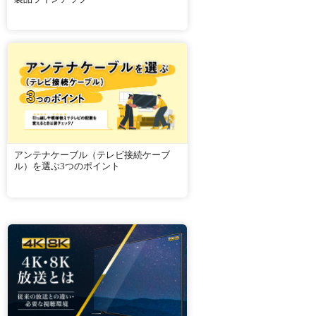
アンテナケーブル（テレビ接続ケーブ
ル）を選ぶ3つのポイント