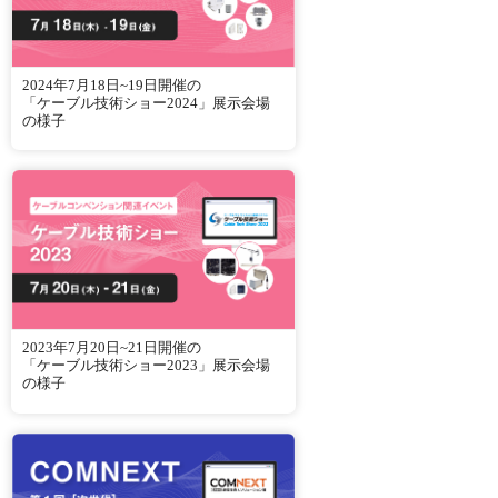
2024年7月18日~19日開催の
「ケーブル技術ショー2024」展示会場
の様子
2023年7月20日~21日開催の
「ケーブル技術ショー2023」展示会場
の様子