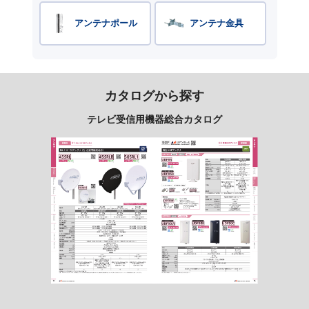
アンテナポール
アンテナ金具
カタログから探す
テレビ受信用機器総合カタログ