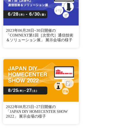
2023年06月28日~30日開催の
「COMNEXT第1回［次世代］通信技術
＆ソリューション展」 展示会場の様子
2022年08月25日~27日開催の
「JAPAN DIY HOMECENTER SHOW
2022」 展示会場の様子