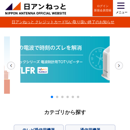
ログイン
新規会員登録
メニュー
日アンねっと クレジットカード払い取り扱い終了のお知らせ
カテゴリから探す
テレビ受信用機器
通信用機器