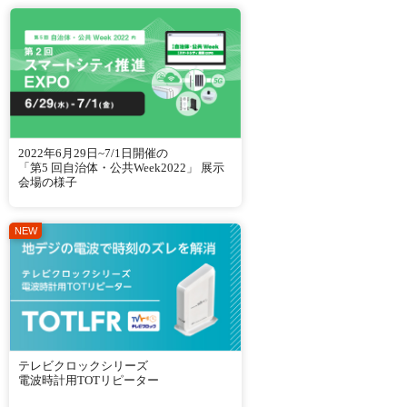
2022年6月29日~7/1日開催の
「第5 回自治体・公共Week2022」 展示
会場の様子
テレビクロックシリーズ
電波時計用TOTリピーター