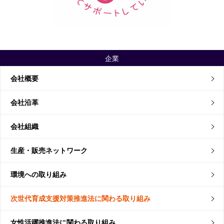
企業
会社概要
会社沿革
会社組織
生産・販売ネットワーク
環境への取り組み
次世代育成支援対策推進法に関わる取り組み
女性活躍推進法に関わる取り組み