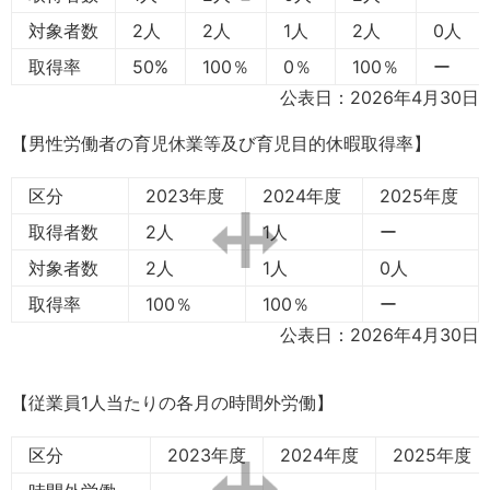
対象者数
2人
2人
1人
2人
0人
取得率
50%
100％
0％
100％
ー
公表日：2026年4月30日
【男性労働者の育児休業等及び育児目的休暇取得率】
区分
2023年度
2024年度
2025年度
取得者数
2人
1人
ー
対象者数
2人
1人
0人
取得率
100％
100％
ー
公表日：2026年4月30日
【従業員1人当たりの各月の時間外労働】
区分
2023年度
2024年度
2025年度