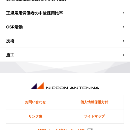
正規雇用労働者の中途採用比率
CSR活動
技術
施工
お問い合わせ
個人情報保護方針
リンク集
サイトマップ