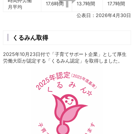
時間外労働
17.6時間
13.7時間
17.7時間
月平均
公表日：2026年4月30日
くるみん取得
2025年10月23日付で「子育てサポート企業」として厚生
労働大臣が認定する「くるみん認定」を取得しました。